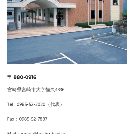
〒 880-0916
宮崎県宮崎市大字恒久4336
Tel : 0985-52-2020（代表）
Fax：0985-52-7887