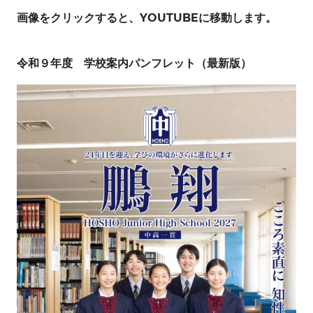
画像をクリックすると、YOUTUBEに移動します。
令和９年度 学校案内パンフレット（最新版）