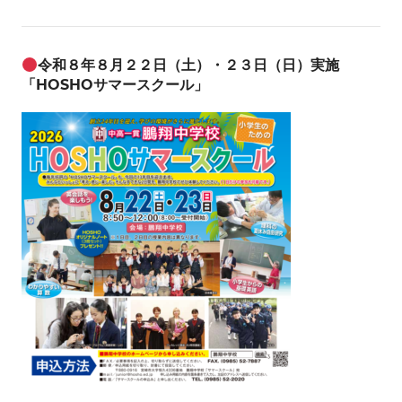
令和８年８月２２日（土）・２３日（日）実施
「HOSHOサマースクール」