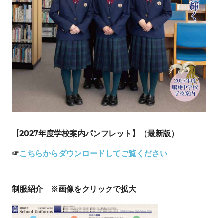
【2027年度学校案内パンフレット】（最新版）
☞
こちらからダウンロードしてご覧ください
制服紹介 ※画像をクリックで拡大