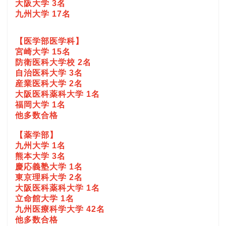
大阪大学 3名
九州大学 17名
【医学部医学科】
宮崎大学 15名
防衛医科大学校 2名
自治医科大学 3名
産業医科大学 2名
大阪医科薬科大学 1名
福岡大学 1名
他多数合格
【薬学部】
九州大学 1名
熊本大学 3名
慶応義塾大学 1名
東京理科大学 2名
大阪医科薬科大学 1名
立命館大学 1名
九州医療科学大学 42名
他多数合格