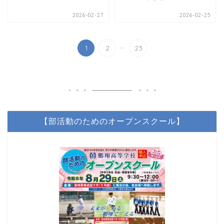
2026-02-27
2026-02-25
...
1
2
23
【部活動のためのオープンスクール】