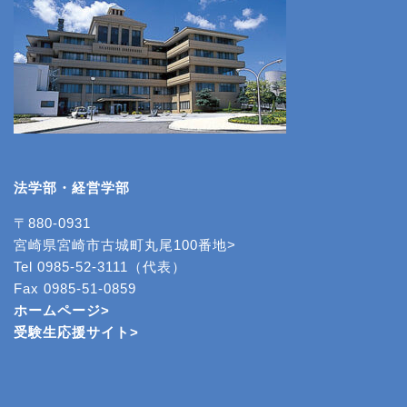
法学部・経営学部
〒880-0931
宮崎県宮崎市古城町丸尾100番地>
Tel 0985-52-3111（代表）
Fax 0985-51-0859
ホームページ>
受験生応援サイト>