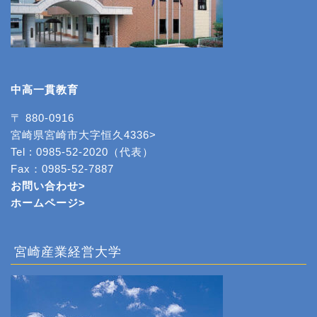
中高一貫教育
〒 880-0916
宮崎県宮崎市大字恒久4336>
Tel : 0985-52-2020（代表）
Fax：0985-52-7887
お問い合わせ>
ホームページ
>
宮崎産業経営大学