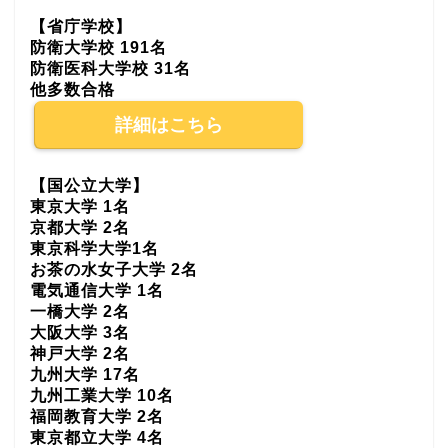
【省庁学校】
防衛大学校 191名
防衛医科大学校 31名
他多数合格
詳細はこちら
【国公立大学】
東京大学 1名
京都大学 2名
東京科学大学1名
お茶の水女子大学 2名
電気通信大学 1名
一橋大学 2名
大阪大学 3名
神戸大学 2名
九州大学 17名
九州工業大学 10名
福岡教育大学 2名
東京都立大学 4名