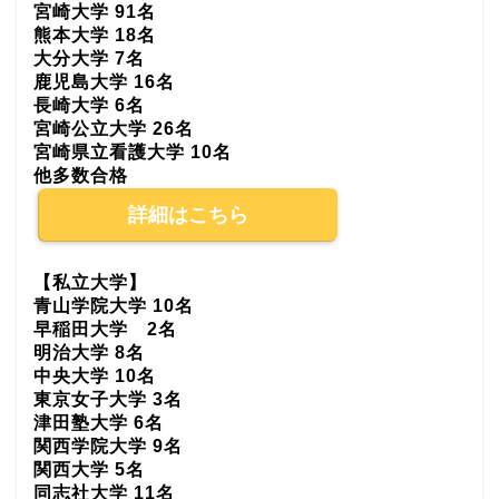
宮崎大学 91名
熊本大学 18名
大分大学 7名
鹿児島大学 16名
長崎大学 6名
宮崎公立大学 26名
宮崎県立看護大学 10名
他多数合格
詳細はこちら
【私立大学】
青山学院大学 10名
早稲田大学 2名
明治大学 8名
中央大学 10名
東京女子大学 3名
津田塾大学 6名
関西学院大学 9名
関西大学 5名
同志社大学 11名