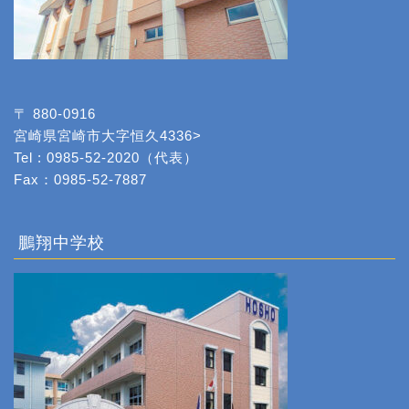
〒 880-0916
宮崎県宮崎市大字恒久4336>
Tel : 0985-52-2020（代表）
Fax：0985-52-7887
鵬翔中学校