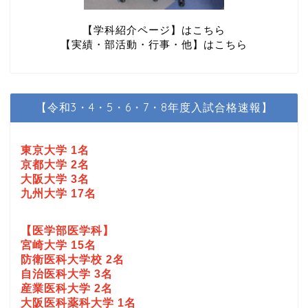
【学科紹介ページ】はこちら
【実績・部活動・行事・他】はこちら
【令和3・4・5・6・7・8年度入試合格速報】
東京大学 1名
京都大学 2名
大阪大学 3名
九州大学 17名
【医学部医学科】
宮崎大学 15名
防衛医科大学校 2名
自治医科大学 3名
産業医科大学 2名
大阪医科薬科大学 1名