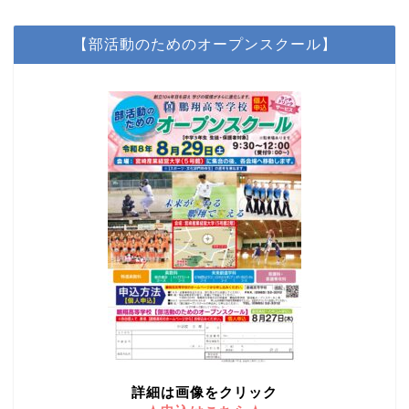
【部活動のためのオープンスクール】
詳細は画像をクリック