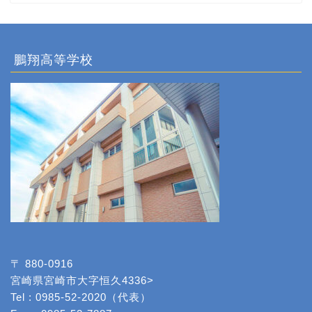
鵬翔高等学校
〒 880-0916
宮崎県宮崎市大字恒久4336>
Tel : 0985-52-2020（代表）