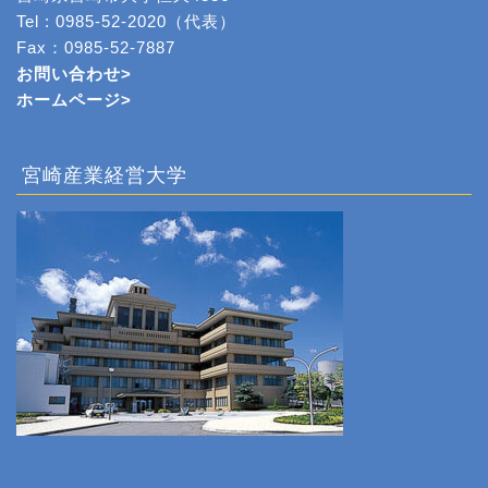
Tel : 0985-52-2020（代表）
Fax：0985-52-7887
お問い合わせ>
ホームページ
>
宮崎産業経営大学