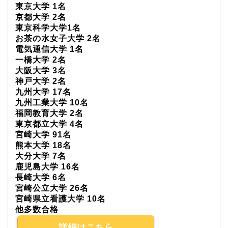
東京大学 1名
京都大学 2名
東京科学大学1名
お茶の水女子大学 2名
電気通信大学 1名
一橋大学 2名
大阪大学 3名
神戸大学 2名
九州大学 17名
九州工業大学 10名
福岡教育大学 2名
東京都立大学 4名
宮崎大学 91名
熊本大学 18名
大分大学 7名
鹿児島大学 16名
長崎大学 6名
宮崎公立大学 26名
宮崎県立看護大学 10名
他多数合格
詳細はこちら