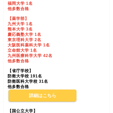
福岡大学 1名
他多数合格
【薬学部】
九州大学 1名
熊本大学 3名
慶応義塾大学 1名
東京理科大学 2名
大阪医科薬科大学 1名
立命館大学 1名
九州医療科学大学 42名
他多数合格
【省庁学校】
防衛大学校 191名
防衛医科大学校 31名
他多数合格
詳細はこちら
【国公立大学】