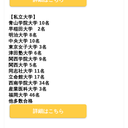
【私立大学】
青山学院大学 10名
早稲田大学 2名
明治大学 8名
中央大学 10名
東京女子大学 3名
津田塾大学 6名
関西学院大学 9名
関西大学 5名
同志社大学 11名
立命館大学 17名
西南学院大学 34名
産業医科大学 3名
福岡大学 46名
他多数合格
詳細はこちら