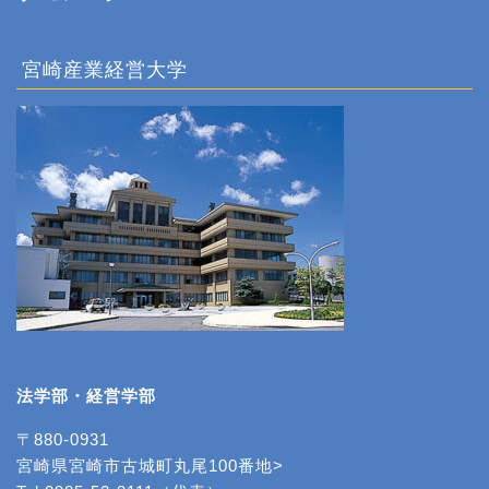
宮崎産業経営大学
法学部・経営学部
〒880-0931
宮崎県宮崎市古城町丸尾100番地>