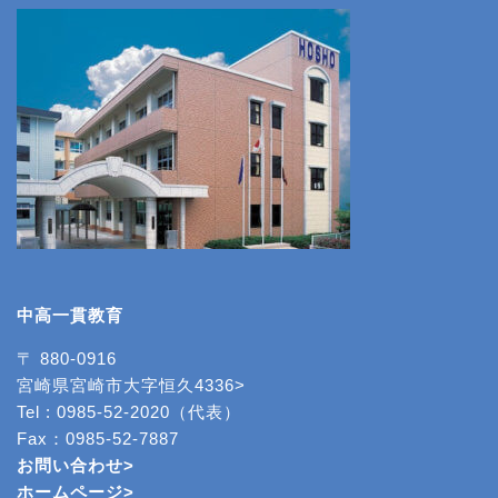
中高一貫教育
〒 880-0916
宮崎県宮崎市大字恒久4336>
Tel : 0985-52-2020（代表）
Fax：0985-52-7887
お問い合わせ>
ホームページ
>