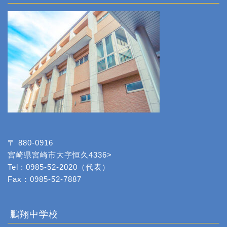
〒 880-0916
宮崎県宮崎市大字恒久4336>
Tel : 0985-52-2020（代表）
Fax：0985-52-7887
鵬翔中学校