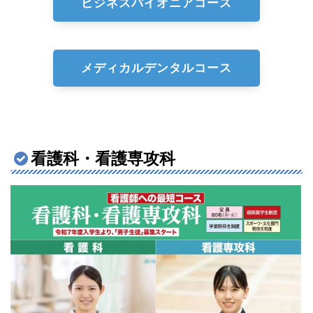
ビジネスパイオニアコース
メディカルデンタルコース
看護科・看護専攻科