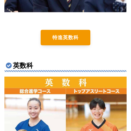
特進英数科
英数科