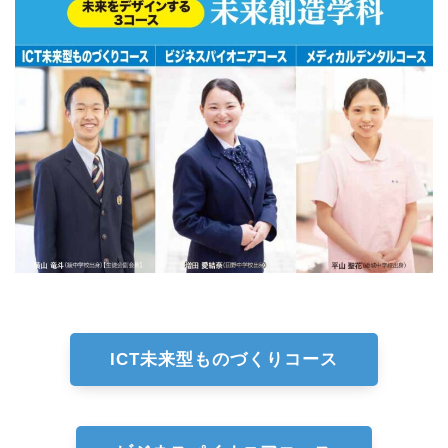
ICT未来型ものづくりコース