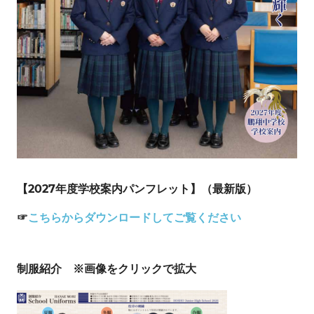
【2027年度学校案内パンフレット】（最新版）
☞
こちらからダウンロードしてご覧ください
制服紹介 ※画像をクリックで拡大