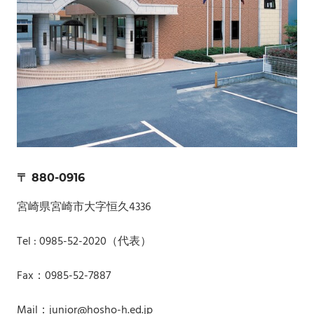
〒 880-0916
宮崎県宮崎市大字恒久4336
Tel : 0985-52-2020（代表）
Fax：0985-52-7887
Mail：junior@hosho-h.ed.jp