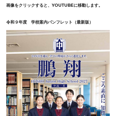
画像をクリックすると、YOUTUBEに移動します。
令和９年度 学校案内パンフレット（最新版）