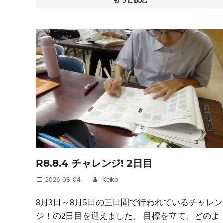
もっと読む
R8.8.4 チャレンジ! 2日目
2026-08-04
Keiko
8月3日～8月5日の三日間で行われているチャレン
ジ！の2日目を迎えました。 目標を立て、どのよ