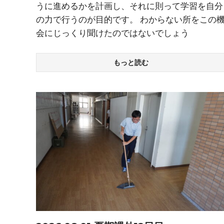
うに進めるかを計画し、それに則って学習を自分
の力で行うのが目的です。 わからない所をこの
会にじっくり聞けたのではないでしょう
もっと読む