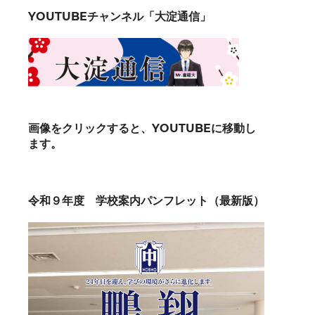
YOUTUBEチャンネル「大淀通信」
画像をクリックすると、YOUTUBEに移動し
ます。
令和９年度 学校案内パンフレット（最新版）