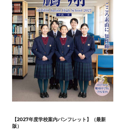
【2027年度学校案内パンフレット】（最新
版）