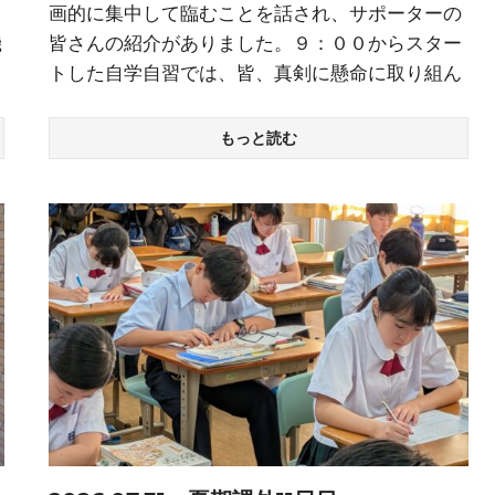
画的に集中して臨むことを話され、サポーターの
機
皆さんの紹介がありました。９：００からスター
トした自学自習では、皆、真剣に懸命に取り組ん
もっと読む