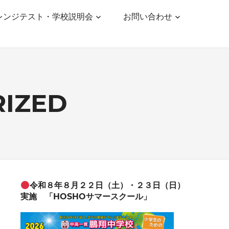
レンジテスト・学校説明会
お問い合わせ
IZED
令和８年８月２２日（土）・２３日（日）
実施 「HOSHOサマースクール」