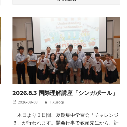
2026.8.3 国際理解講座「シンガポール」
2026-08-03
T.Kurogi
本日より３日間、夏期集中学習会「チャレンジ
３」が行われます。開会行事で教頭先生から、計