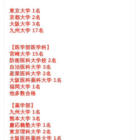
東京大学 1名
京都大学 2名
大阪大学 3名
九州大学 17名
【医学部医学科】
宮崎大学 15名
防衛医科大学校 2名
自治医科大学 3名
産業医科大学 2名
大阪医科薬科大学 1名
福岡大学 1名
他多数合格
【薬学部】
九州大学 1名
熊本大学 3名
慶応義塾大学 1名
東京理科大学 2名
大阪医科薬科大学 1名