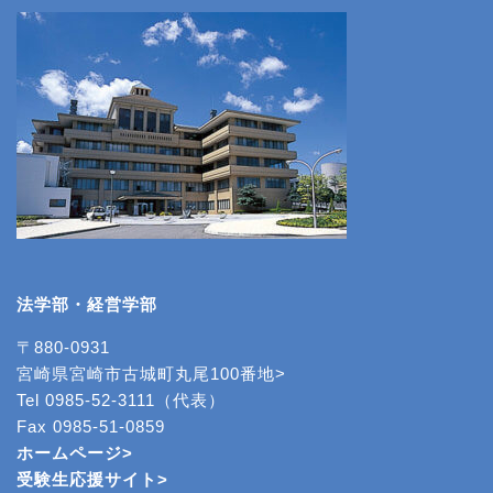
法学部・経営学部
〒880-0931
宮崎県宮崎市古城町丸尾100番地>
Tel 0985-52-3111（代表）
Fax 0985-51-0859
ホームページ>
受験生応援サイト>