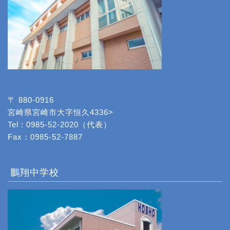
〒 880-0916
宮崎県宮崎市大字恒久4336>
Tel : 0985-52-2020（代表）
Fax：0985-52-7887
鵬翔中学校