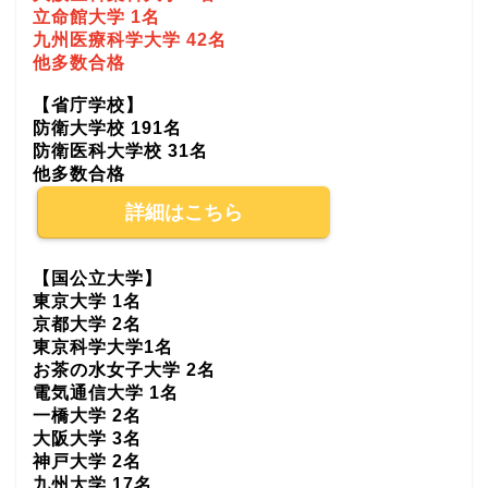
立命館大学 1名
九州医療科学大学 42名
他多数合格
【省庁学校】
防衛大学校 191名
防衛医科大学校 31名
他多数合格
詳細はこちら
【国公立大学】
東京大学 1名
京都大学 2名
東京科学大学1名
お茶の水女子大学 2名
電気通信大学 1名
一橋大学 2名
大阪大学 3名
神戸大学 2名
九州大学 17名