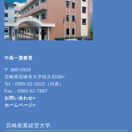
中高一貫教育
〒 880-0916
宮崎県宮崎市大字恒久4336>
Tel : 0985-52-2020（代表）
Fax：0985-52-7887
お問い合わせ>
ホームページ
>
宮崎産業経営大学