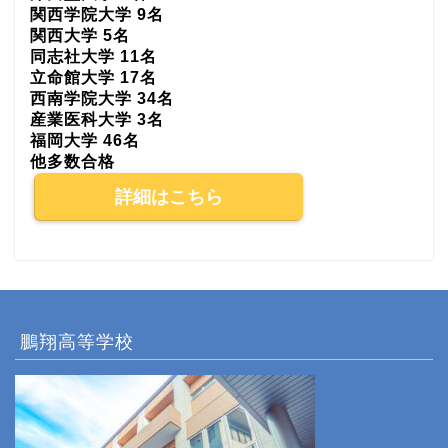
関西学院大学 9名
関西大学 5名
同志社大学 11名
立命館大学 17名
西南学院大学 34名
産業医科大学 3名
福岡大学 46名
他多数合格
詳細はこちら
鵬翔高等学校