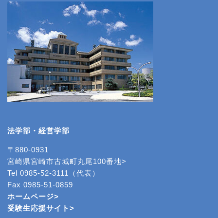
法学部・経営学部
〒880-0931
宮崎県宮崎市古城町丸尾100番地>
Tel 0985-52-3111（代表）
Fax 0985-51-0859
ホームページ>
受験生応援サイト>