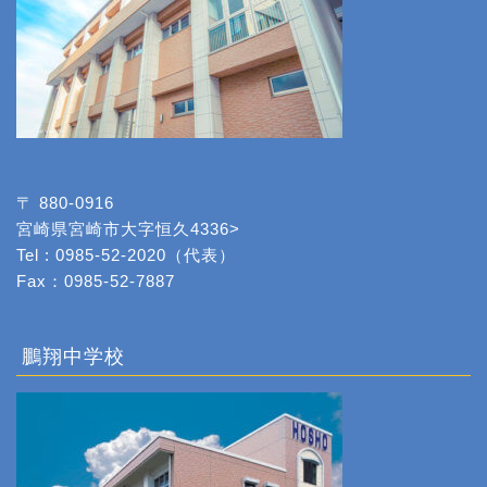
〒 880-0916
宮崎県宮崎市大字恒久4336>
Tel : 0985-52-2020（代表）
Fax：0985-52-7887
鵬翔中学校