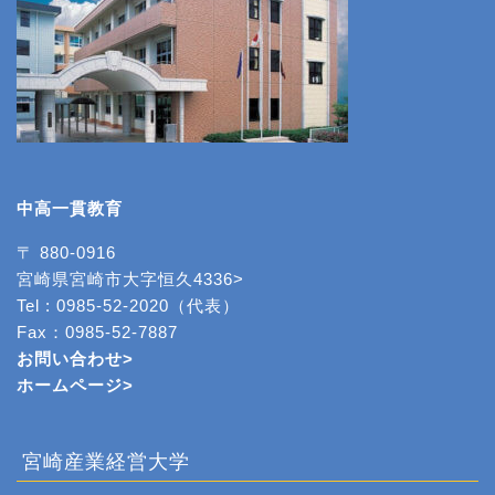
中高一貫教育
〒 880-0916
宮崎県宮崎市大字恒久4336>
Tel : 0985-52-2020（代表）
Fax：0985-52-7887
お問い合わせ>
ホームページ
>
宮崎産業経営大学