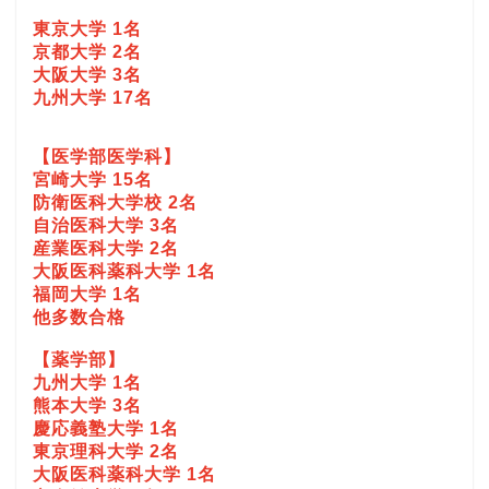
東京大学 1名
京都大学 2名
大阪大学 3名
九州大学 17名
【医学部医学科】
宮崎大学 15名
防衛医科大学校 2名
自治医科大学 3名
産業医科大学 2名
大阪医科薬科大学 1名
福岡大学 1名
他多数合格
【薬学部】
九州大学 1名
熊本大学 3名
慶応義塾大学 1名
東京理科大学 2名
大阪医科薬科大学 1名