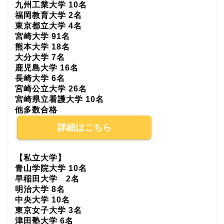
九州工業大学 10名
福岡教育大学 2名
東京都立大学 4名
宮崎大学 91名
熊本大学 18名
大分大学 7名
鹿児島大学 16名
長崎大学 6名
宮崎公立大学 26名
宮崎県立看護大学 10名
他多数合格
詳細はこちら
【私立大学】
青山学院大学 10名
早稲田大学 2名
明治大学 8名
中央大学 10名
東京女子大学 3名
津田塾大学 6名