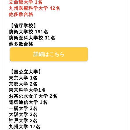
立命館大学 1名
九州医療科学大学 42名
他多数合格
【省庁学校】
防衛大学校 191名
防衛医科大学校 31名
他多数合格
詳細はこちら
【国公立大学】
東京大学 1名
京都大学 2名
東京科学大学1名
お茶の水女子大学 2名
電気通信大学 1名
一橋大学 2名
大阪大学 3名
神戸大学 2名
九州大学 17名