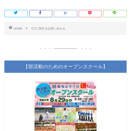
HOME
ICTに関するお問い合わせ
【部活動のためのオープンスクール】