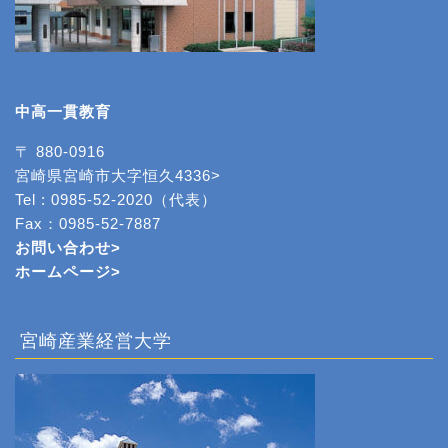
中高一貫教育
〒 880-0916
宮崎県宮崎市大字恒久4336>
Tel : 0985-52-2020（代表）
Fax：0985-52-7887
お問い合わせ>
ホームページ
>
宮崎産業経営大学