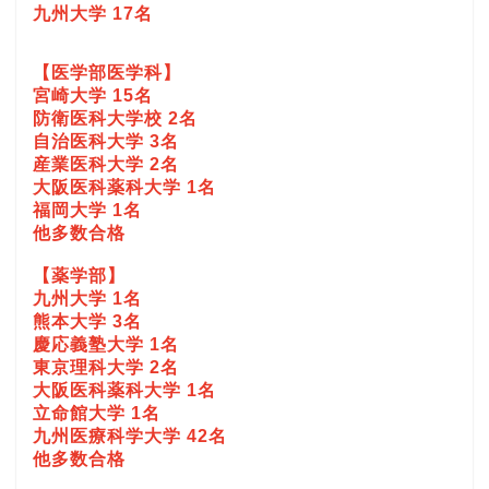
九州大学 17名
【医学部医学科】
宮崎大学 15名
防衛医科大学校 2名
自治医科大学 3名
産業医科大学 2名
大阪医科薬科大学 1名
福岡大学 1名
他多数合格
【薬学部】
九州大学 1名
熊本大学 3名
慶応義塾大学 1名
東京理科大学 2名
大阪医科薬科大学 1名
立命館大学 1名
九州医療科学大学 42名
他多数合格