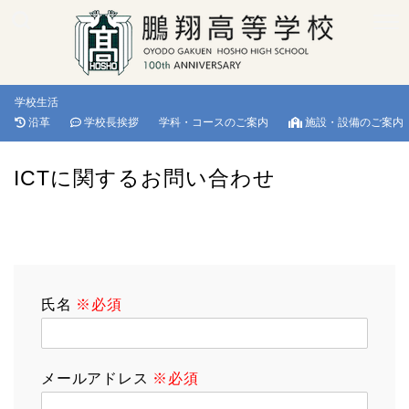
学校生活
沿革
学校長挨拶
学科・コースのご案内
施設・設備のご案内
ICTに関するお問い合わせ
氏名
※必須
メールアドレス
※必須