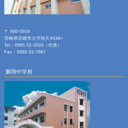
〒 880-0916
宮崎県宮崎市大字恒久4336>
Tel : 0985-52-2020（代表）
Fax：0985-52-7887
鵬翔中学校