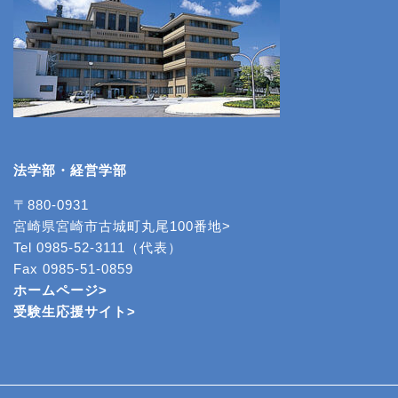
法学部・経営学部
〒880-0931
宮崎県宮崎市古城町丸尾100番地>
Tel 0985-52-3111（代表）
Fax 0985-51-0859
ホームページ>
受験生応援サイト>