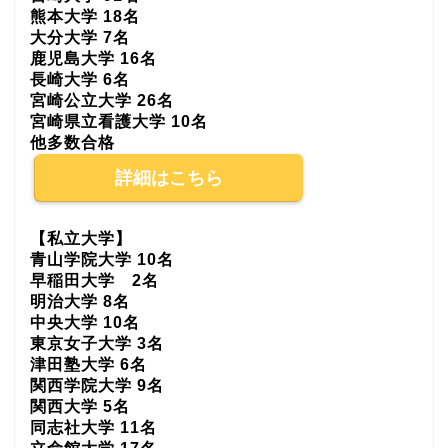
熊本大学 18名
大分大学 7名
鹿児島大学 16名
長崎大学 6名
宮崎公立大学 26名
宮崎県立看護大学 10名
他多数合格
詳細はこちら
【私立大学】
青山学院大学 10名
早稲田大学 2名
明治大学 8名
中央大学 10名
東京女子大学 3名
津田塾大学 6名
関西学院大学 9名
関西大学 5名
同志社大学 11名