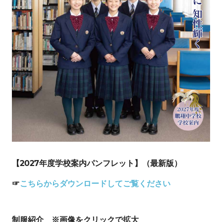
【2027年度学校案内パンフレット】（最新版）
☞
こちらからダウンロードしてご覧ください
制服紹介 ※画像をクリックで拡大