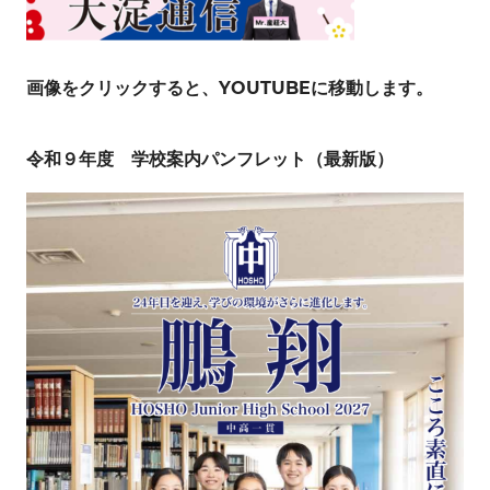
画像をクリックすると、YOUTUBEに移動します。
令和９年度 学校案内パンフレット（最新版）