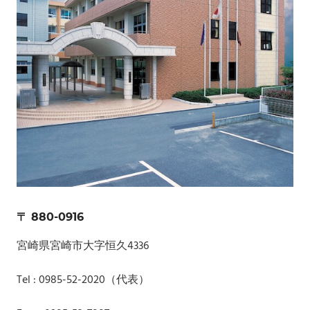
〒 880-0916
宮崎県宮崎市大字恒久4336
Tel : 0985-52-2020（代表）