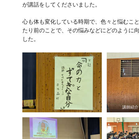
が講話をしてくださいました。
心も体も変化している時期で、色々と悩むこ
たり前のことで、その悩みなどにどのように
した。
講師紹介