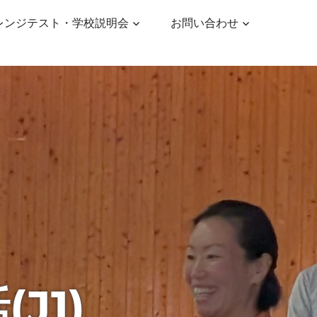
レンジテスト・学校説明会
お問い合わせ
(J1)