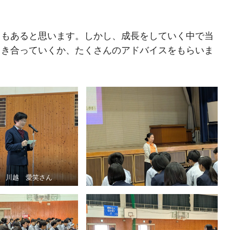
ともあると思います。しかし、成長をしていく中で当
向き合っていくか、たくさんのアドバイスをもらいま
 川越 愛笑さん