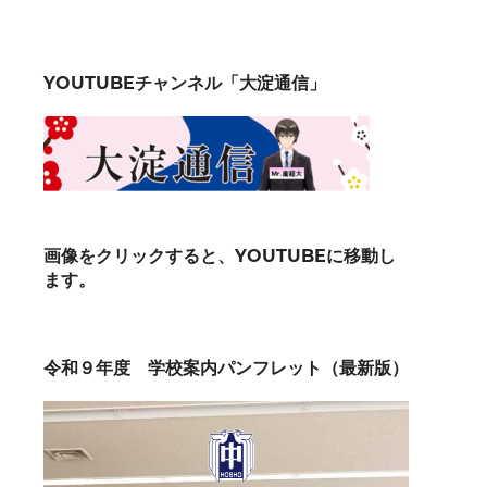
YOUTUBEチャンネル「大淀通信」
画像をクリックすると、YOUTUBEに移動し
ます。
令和９年度 学校案内パンフレット（最新版）