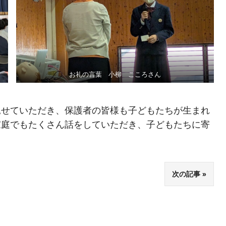
お礼の言葉 小柳 こころさん
見せていただき、保護者の皆様も子どもたちが生まれ
家庭でもたくさん話をしていただき、子どもたちに寄
次の記事