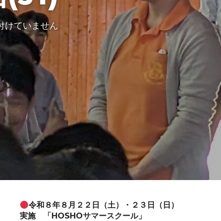
付けていません
令和８年８月２２日（土）・２３日（日）
実施 「HOSHOサマースクール」