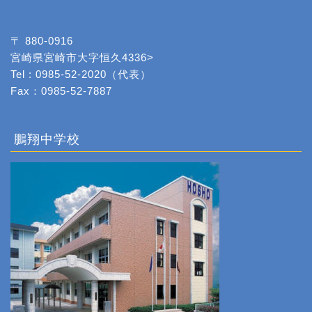
〒 880-0916
宮崎県宮崎市大字恒久4336>
Tel : 0985-52-2020（代表）
Fax：0985-52-7887
鵬翔中学校