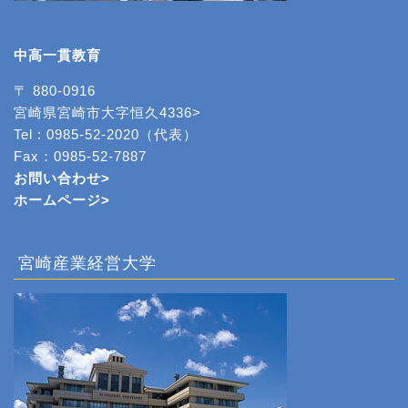
中高一貫教育
〒 880-0916
宮崎県宮崎市大字恒久4336>
Tel : 0985-52-2020（代表）
Fax：0985-52-7887
お問い合わせ>
ホームページ
>
宮崎産業経営大学