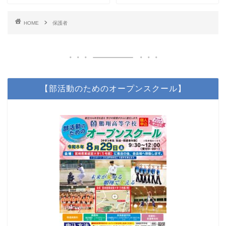
HOME
保護者
【部活動のためのオープンスクール】