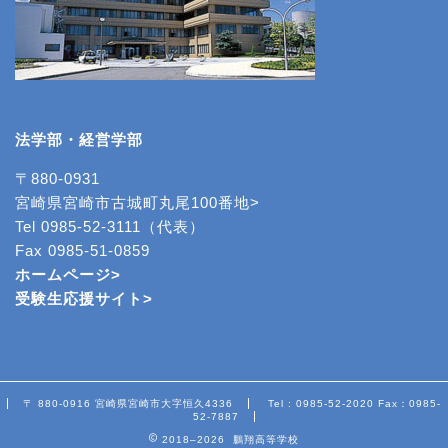
法学部・経営学部
〒880-0931
宮崎県宮崎市古城町丸尾100番地>
Tel 0985-52-3111（代表）
Fax 0985-51-0859
ホームページ>
受験生応援サイト>
〒 880-0916 宮崎県宮崎市大字恒久4336
Tel : 0985-52-2020 Fax：0985-
52-7887
2018–2026 鵬翔高等学校