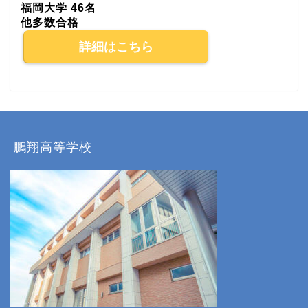
福岡大学 46名
他多数合格
詳細はこちら
鵬翔高等学校