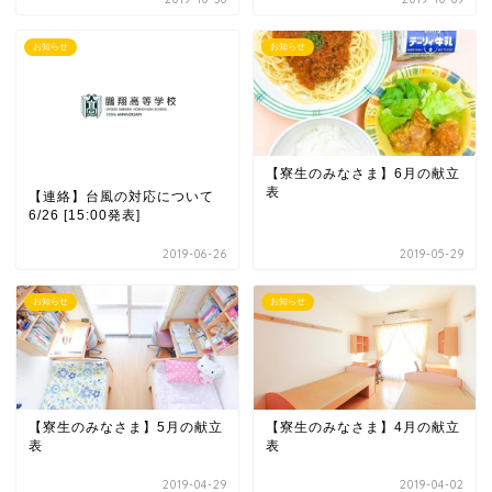
お知らせ
お知らせ
【寮生のみなさま】6月の献立
表
【連絡】台風の対応について
6/26 [15:00発表]
2019-06-26
2019-05-29
お知らせ
お知らせ
【寮生のみなさま】5月の献立
【寮生のみなさま】4月の献立
表
表
2019-04-29
2019-04-02