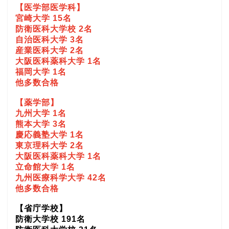
【医学部医学科】
宮崎大学 15名
防衛医科大学校 2名
自治医科大学 3名
産業医科大学 2名
大阪医科薬科大学 1名
福岡大学 1名
他多数合格
【薬学部】
九州大学 1名
熊本大学 3名
慶応義塾大学 1名
東京理科大学 2名
大阪医科薬科大学 1名
立命館大学 1名
九州医療科学大学 42名
他多数合格
【省庁学校】
防衛大学校 191名