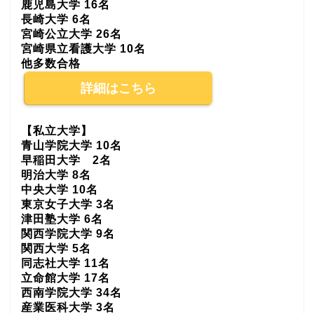
鹿児島大学 16名
長崎大学 6名
宮崎公立大学 26名
宮崎県立看護大学 10名
他多数合格
詳細はこちら
【私立大学】
青山学院大学 10名
早稲田大学 2名
明治大学 8名
中央大学 10名
東京女子大学 3名
津田塾大学 6名
関西学院大学 9名
関西大学 5名
同志社大学 11名
立命館大学 17名
西南学院大学 34名
産業医科大学 3名