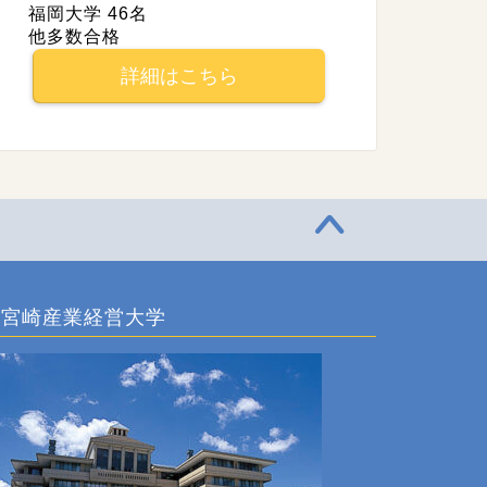
福岡大学 46名
他多数合格
詳細はこちら
宮崎産業経営大学