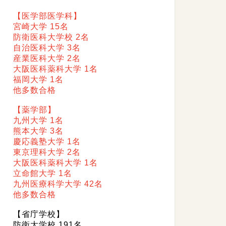
【医学部医学科】
宮崎大学 15名
防衛医科大学校 2名
自治医科大学 3名
産業医科大学 2名
大阪医科薬科大学 1名
福岡大学 1名
他多数合格
【薬学部】
九州大学 1名
熊本大学 3名
慶応義塾大学 1名
東京理科大学 2名
大阪医科薬科大学 1名
立命館大学 1名
九州医療科学大学 42名
他多数合格
【省庁学校】
防衛大学校 191名