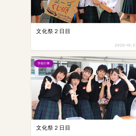
文化祭２日目
2020-10-2
学校行事
文化祭２日目