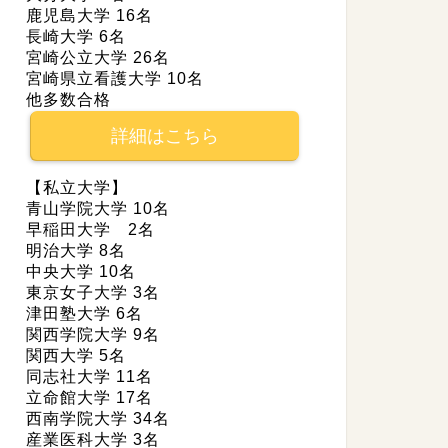
鹿児島大学 16名
長崎大学 6名
宮崎公立大学 26名
宮崎県立看護大学 10名
他多数合格
詳細はこちら
【私立大学】
青山学院大学 10名
早稲田大学 2名
明治大学 8名
中央大学 10名
東京女子大学 3名
津田塾大学 6名
関西学院大学 9名
関西大学 5名
同志社大学 11名
立命館大学 17名
西南学院大学 34名
産業医科大学 3名