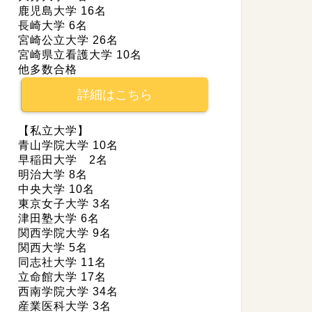
鹿児島大学 16名
長崎大学 6名
宮崎公立大学 26名
宮崎県立看護大学 10名
他多数合格
詳細はこちら
【私立大学】
青山学院大学 10名
早稲田大学 2名
明治大学 8名
中央大学 10名
東京女子大学 3名
津田塾大学 6名
関西学院大学 9名
関西大学 5名
同志社大学 11名
立命館大学 17名
西南学院大学 34名
産業医科大学 3名