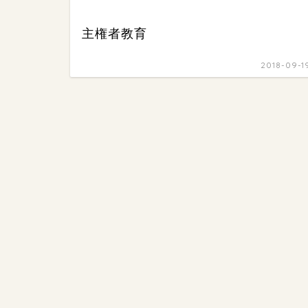
主権者教育
2018-09-1