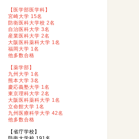
【医学部医学科】
宮崎大学 15名
防衛医科大学校 2名
自治医科大学 3名
産業医科大学 2名
大阪医科薬科大学 1名
福岡大学 1名
他多数合格
【薬学部】
九州大学 1名
熊本大学 3名
慶応義塾大学 1名
東京理科大学 2名
大阪医科薬科大学 1名
立命館大学 1名
九州医療科学大学 42名
他多数合格
【省庁学校】
防衛大学校 191名