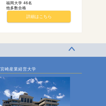
福岡大学 46名
他多数合格
詳細はこちら
宮崎産業経営大学