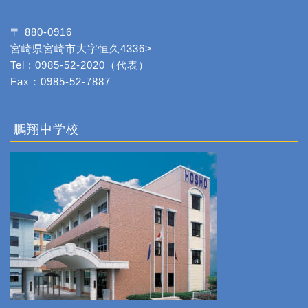
〒 880-0916
宮崎県宮崎市大字恒久4336>
Tel : 0985-52-2020（代表）
Fax：0985-52-7887
鵬翔中学校