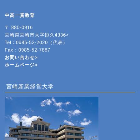
中高一貫教育
〒 880-0916
宮崎県宮崎市大字恒久4336>
Tel : 0985-52-2020（代表）
Fax：0985-52-7887
お問い合わせ>
ホームページ
>
宮崎産業経営大学