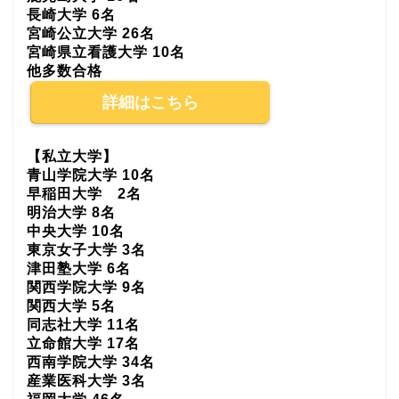
長崎大学 6名
宮崎公立大学 26名
宮崎県立看護大学 10名
他多数合格
詳細はこちら
【私立大学】
青山学院大学 10名
早稲田大学 2名
明治大学 8名
中央大学 10名
東京女子大学 3名
津田塾大学 6名
関西学院大学 9名
関西大学 5名
同志社大学 11名
立命館大学 17名
西南学院大学 34名
産業医科大学 3名