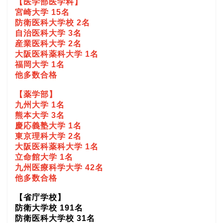
【医学部医学科】
宮崎大学 15名
防衛医科大学校 2名
自治医科大学 3名
産業医科大学 2名
大阪医科薬科大学 1名
福岡大学 1名
他多数合格
【薬学部】
九州大学 1名
熊本大学 3名
慶応義塾大学 1名
東京理科大学 2名
大阪医科薬科大学 1名
立命館大学 1名
九州医療科学大学 42名
他多数合格
【省庁学校】
防衛大学校 191名
防衛医科大学校 31名