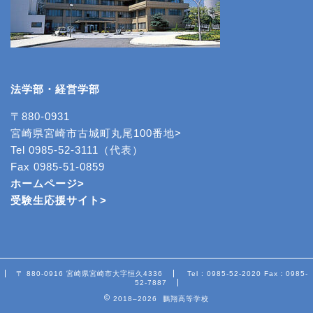
法学部・経営学部
〒880-0931
宮崎県宮崎市古城町丸尾100番地>
Tel 0985-52-3111（代表）
Fax 0985-51-0859
ホームページ>
受験生応援サイト>
〒 880-0916 宮崎県宮崎市大字恒久4336
Tel : 0985-52-2020 Fax：0985-
52-7887
2018–2026 鵬翔高等学校