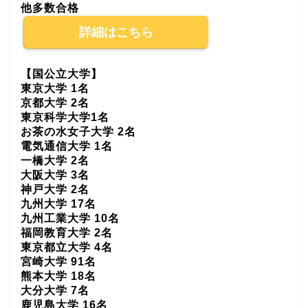
他多数合格
詳細はこちら
【国公立大学】
東京大学 1名
京都大学 2名
東京科学大学1名
お茶の水女子大学 2名
電気通信大学 1名
一橋大学 2名
大阪大学 3名
神戸大学 2名
九州大学 17名
九州工業大学 10名
福岡教育大学 2名
東京都立大学 4名
宮崎大学 91名
熊本大学 18名
大分大学 7名
鹿児島大学 16名