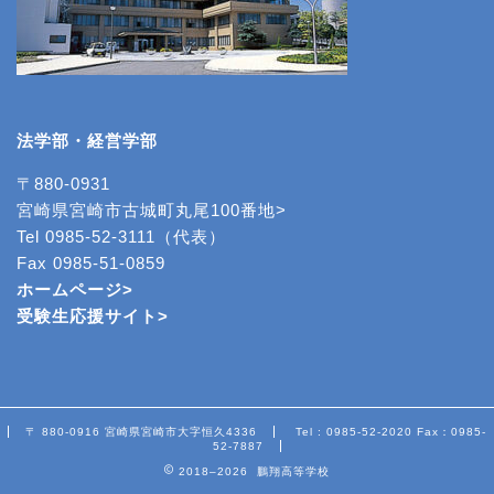
法学部・経営学部
〒880-0931
宮崎県宮崎市古城町丸尾100番地>
Tel 0985-52-3111（代表）
Fax 0985-51-0859
ホームページ>
受験生応援サイト>
〒 880-0916 宮崎県宮崎市大字恒久4336
Tel : 0985-52-2020 Fax：0985-
52-7887
2018–2026 鵬翔高等学校