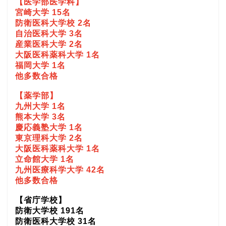
【医学部医学科】
宮崎大学 15名
防衛医科大学校 2名
自治医科大学 3名
産業医科大学 2名
大阪医科薬科大学 1名
福岡大学 1名
他多数合格
【薬学部】
九州大学 1名
熊本大学 3名
慶応義塾大学 1名
東京理科大学 2名
大阪医科薬科大学 1名
立命館大学 1名
九州医療科学大学 42名
他多数合格
【省庁学校】
防衛大学校 191名
防衛医科大学校 31名