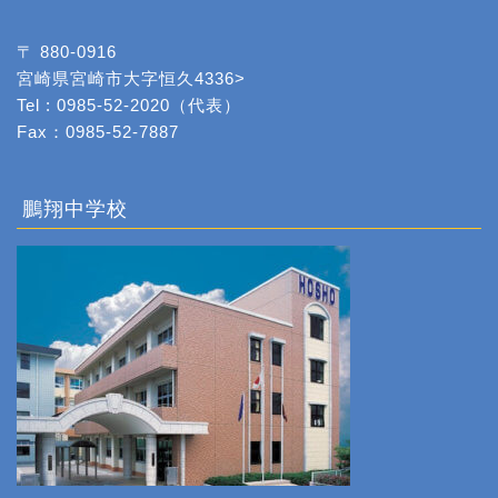
〒 880-0916
宮崎県宮崎市大字恒久4336>
Tel : 0985-52-2020（代表）
Fax：0985-52-7887
鵬翔中学校