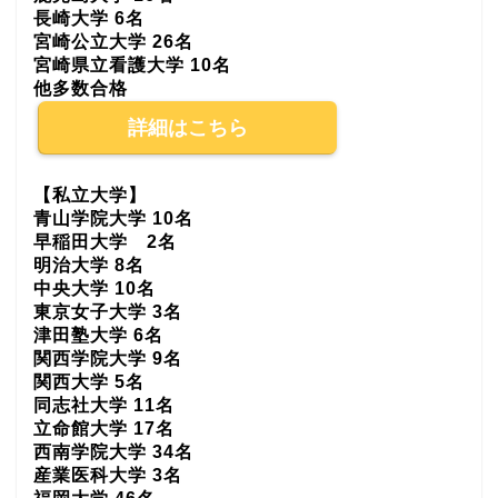
長崎大学 6名
宮崎公立大学 26名
宮崎県立看護大学 10名
他多数合格
詳細はこちら
【私立大学】
青山学院大学 10名
早稲田大学 2名
明治大学 8名
中央大学 10名
東京女子大学 3名
津田塾大学 6名
関西学院大学 9名
関西大学 5名
同志社大学 11名
立命館大学 17名
西南学院大学 34名
産業医科大学 3名