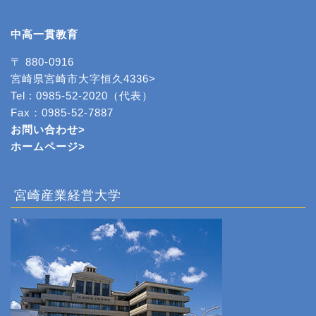
中高一貫教育
〒 880-0916
宮崎県宮崎市大字恒久4336>
Tel : 0985-52-2020（代表）
Fax：0985-52-7887
お問い合わせ>
ホームページ
>
宮崎産業経営大学