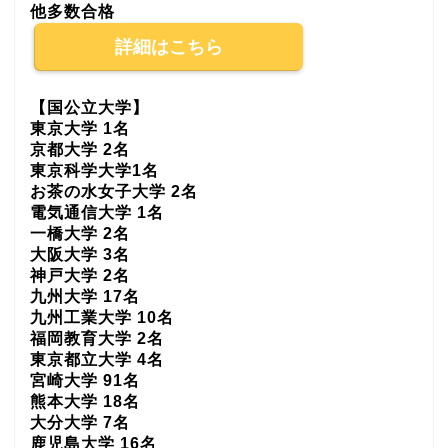
他多数合格
詳細はこちら
【国公立大学】
東京大学 1名
京都大学 2名
東京科学大学1名
お茶の水女子大学 2名
電気通信大学 1名
一橋大学 2名
大阪大学 3名
神戸大学 2名
九州大学 17名
九州工業大学 10名
福岡教育大学 2名
東京都立大学 4名
宮崎大学 91名
熊本大学 18名
大分大学 7名
鹿児島大学 16名