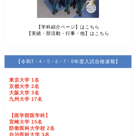
【学科紹介ページ】はこちら
【実績・部活動・行事・他】はこちら
【令和3・4・5・6・7・8年度入試合格速報】
東京大学 1名
京都大学 2名
大阪大学 3名
九州大学 17名
【医学部医学科】
宮崎大学 15名
防衛医科大学校 2名
自治医科大学 3名