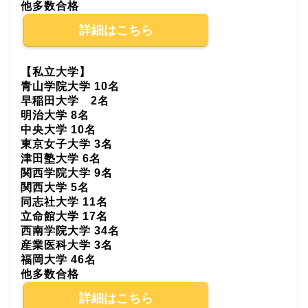
他多数合格
詳細はこちら
【私立大学】
青山学院大学 10名
早稲田大学 2名
明治大学 8名
中央大学 10名
東京女子大学 3名
津田塾大学 6名
関西学院大学 9名
関西大学 5名
同志社大学 11名
立命館大学 17名
西南学院大学 34名
産業医科大学 3名
福岡大学 46名
他多数合格
詳細はこちら