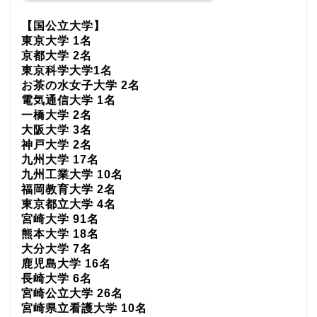
【国公立大学】
東京大学 1名
京都大学 2名
東京科学大学1名
お茶の水女子大学 2名
電気通信大学 1名
一橋大学 2名
大阪大学 3名
神戸大学 2名
九州大学 17名
九州工業大学 10名
福岡教育大学 2名
東京都立大学 4名
宮崎大学 91名
熊本大学 18名
大分大学 7名
鹿児島大学 16名
長崎大学 6名
宮崎公立大学 26名
宮崎県立看護大学 10名