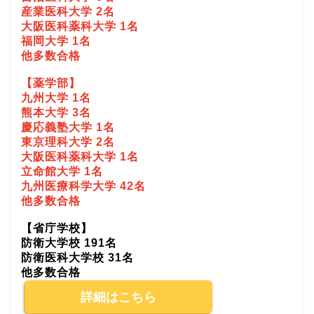
産業医科大学 2名
大阪医科薬科大学 1名
福岡大学 1名
他多数合格
【薬学部】
九州大学 1名
熊本大学 3名
慶応義塾大学 1名
東京理科大学 2名
大阪医科薬科大学 1名
立命館大学 1名
九州医療科学大学 42名
他多数合格
【省庁学校】
防衛大学校 191名
防衛医科大学校 31名
他多数合格
詳細はこちら