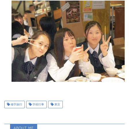
修学旅行
学校行事
東京
ABOUT ME