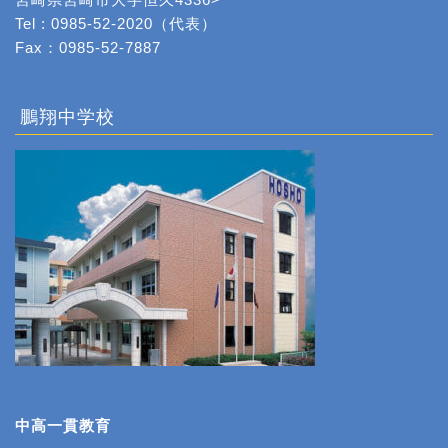
Tel : 0985-52-2020（代表）
Fax：0985-52-7887
鵬翔中学校
中高一貫教育