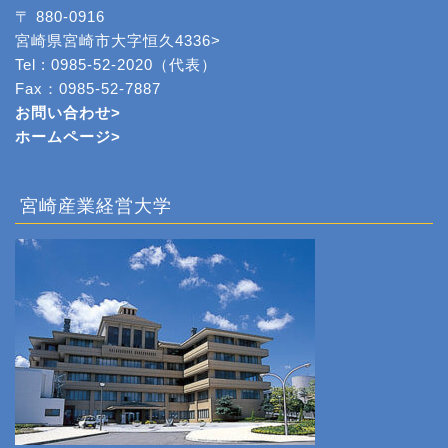
〒 880-0916
宮崎県宮崎市大字恒久4336>
Tel : 0985-52-2020（代表）
Fax：0985-52-7887
お問い合わせ>
ホームページ
>
宮崎産業経営大学