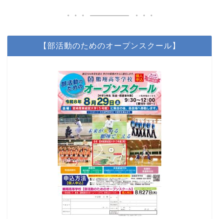
【部活動のためのオープンスクール】