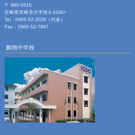
〒 880-0916
宮崎県宮崎市大字恒久4336>
Tel : 0985-52-2020（代表）
Fax：0985-52-7887
鵬翔中学校