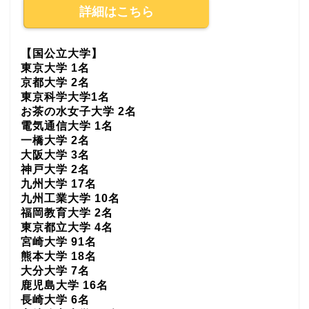
詳細はこちら
【国公立大学】
東京大学 1名
京都大学 2名
東京科学大学1名
お茶の水女子大学 2名
電気通信大学 1名
一橋大学 2名
大阪大学 3名
神戸大学 2名
九州大学 17名
九州工業大学 10名
福岡教育大学 2名
東京都立大学 4名
宮崎大学 91名
熊本大学 18名
大分大学 7名
鹿児島大学 16名
長崎大学 6名