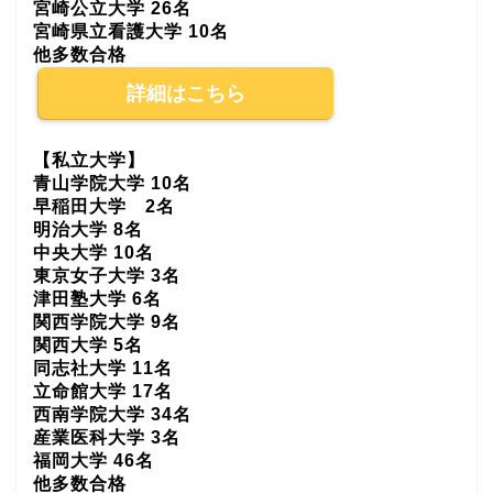
宮崎公立大学 26名
宮崎県立看護大学 10名
他多数合格
詳細はこちら
【私立大学】
青山学院大学 10名
早稲田大学 2名
明治大学 8名
中央大学 10名
東京女子大学 3名
津田塾大学 6名
関西学院大学 9名
関西大学 5名
同志社大学 11名
立命館大学 17名
西南学院大学 34名
産業医科大学 3名
福岡大学 46名
他多数合格