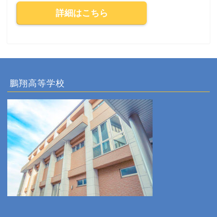
詳細はこちら
鵬翔高等学校