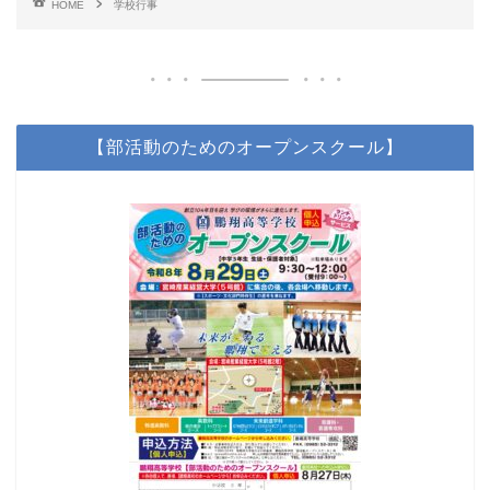
HOME
学校行事
【部活動のためのオープンスクール】