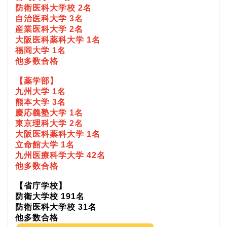
防衛医科大学校 2名
自治医科大学 3名
産業医科大学 2名
大阪医科薬科大学 1名
福岡大学 1名
他多数合格
【薬学部】
九州大学 1名
熊本大学 3名
慶応義塾大学 1名
東京理科大学 2名
大阪医科薬科大学 1名
立命館大学 1名
九州医療科学大学 42名
他多数合格
【省庁学校】
防衛大学校 191名
防衛医科大学校 31名
他多数合格