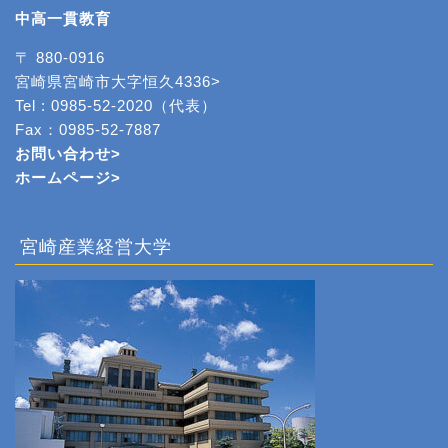
中高一貫教育
〒 880-0916
宮崎県宮崎市大字恒久4336>
Tel : 0985-52-2020（代表）
Fax：0985-52-7887
お問い合わせ>
ホームページ
>
宮崎産業経営大学