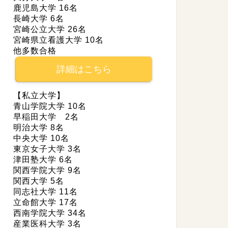
鹿児島大学 16名
長崎大学 6名
宮崎公立大学 26名
宮崎県立看護大学 10名
他多数合格
詳細はこちら
【私立大学】
青山学院大学 10名
早稲田大学 2名
明治大学 8名
中央大学 10名
東京女子大学 3名
津田塾大学 6名
関西学院大学 9名
関西大学 5名
同志社大学 11名
立命館大学 17名
西南学院大学 34名
産業医科大学 3名