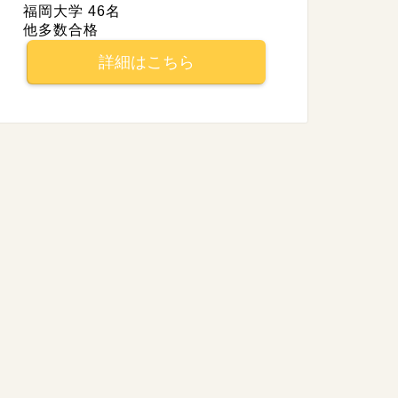
福岡大学 46名
他多数合格
詳細はこちら