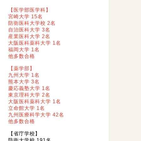
【医学部医学科】
宮崎大学 15名
防衛医科大学校 2名
自治医科大学 3名
産業医科大学 2名
大阪医科薬科大学 1名
福岡大学 1名
他多数合格
【薬学部】
九州大学 1名
熊本大学 3名
慶応義塾大学 1名
東京理科大学 2名
大阪医科薬科大学 1名
立命館大学 1名
九州医療科学大学 42名
他多数合格
【省庁学校】
防衛大学校 191名