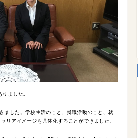
がありました。
頂きました。学校生活のこと、就職活動のこと、就
キャリアイメージを具体化することができました。