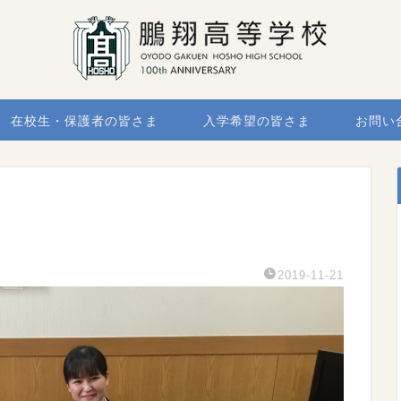
在校生・保護者の皆さま
入学希望の皆さま
お問い
2019-11-21