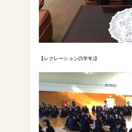
【レクレーション(5学年)】