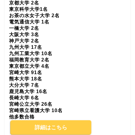
京都大学 2名
東京科学大学1名
お茶の水女子大学 2名
電気通信大学 1名
一橋大学 2名
大阪大学 3名
神戸大学 2名
九州大学 17名
九州工業大学 10名
福岡教育大学 2名
東京都立大学 4名
宮崎大学 91名
熊本大学 18名
大分大学 7名
鹿児島大学 16名
長崎大学 6名
宮崎公立大学 26名
宮崎県立看護大学 10名
他多数合格
詳細はこちら