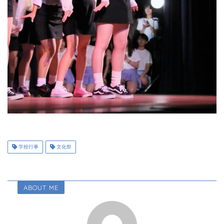
学校行事
文化祭
ABOUT ME