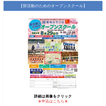
【部活動のためのオープンスクール】
詳細は画像をクリック
★申込はこちら★