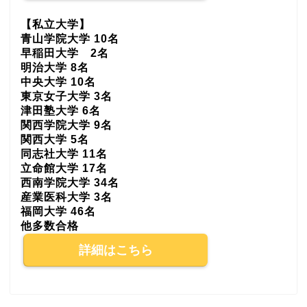
【私立大学】
青山学院大学 10名
早稲田大学 2名
明治大学 8名
中央大学 10名
東京女子大学 3名
津田塾大学 6名
関西学院大学 9名
関西大学 5名
同志社大学 11名
立命館大学 17名
西南学院大学 34名
産業医科大学 3名
福岡大学 46名
他多数合格
詳細はこちら