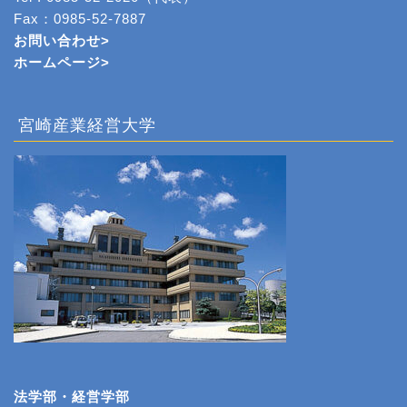
Fax：0985-52-7887
お問い合わせ>
ホームページ
>
宮崎産業経営大学
法学部・経営学部