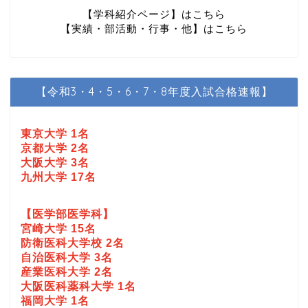
【学科紹介ページ】はこちら
【実績・部活動・行事・他】はこちら
【令和3・4・5・6・7・8年度入試合格速報】
東京大学 1名
京都大学 2名
大阪大学 3名
九州大学 17名
【医学部医学科】
宮崎大学 15名
防衛医科大学校 2名
自治医科大学 3名
産業医科大学 2名
大阪医科薬科大学 1名
福岡大学 1名