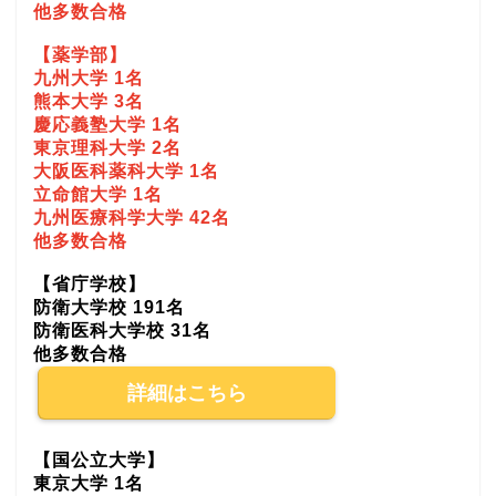
他多数合格
【薬学部】
九州大学 1名
熊本大学 3名
慶応義塾大学 1名
東京理科大学 2名
大阪医科薬科大学 1名
立命館大学 1名
九州医療科学大学 42名
他多数合格
【省庁学校】
防衛大学校 191名
防衛医科大学校 31名
他多数合格
詳細はこちら
【国公立大学】
東京大学 1名