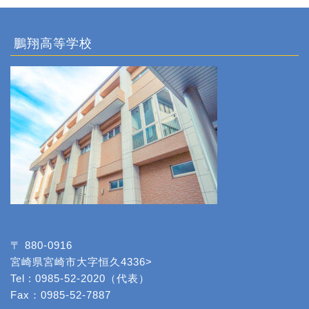
鵬翔高等学校
〒 880-0916
宮崎県宮崎市大字恒久4336>
Tel : 0985-52-2020（代表）
Fax：0985-52-7887