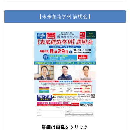
【未来創造学科 説明会】
詳細は画像をクリック