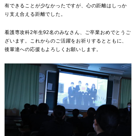
有できることが少なかったですが、心の距離はしっか
り支え合える距離でした。
看護専攻科2年生92名のみなさん、ご卒業おめでとうご
ざいます。これからのご活躍をお祈りするとともに、
後輩達への応援もよろしくお願いします。