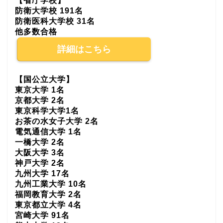
【省庁学校】
防衛大学校 191名
防衛医科大学校 31名
他多数合格
詳細はこちら
【国公立大学】
東京大学 1名
京都大学 2名
東京科学大学1名
お茶の水女子大学 2名
電気通信大学 1名
一橋大学 2名
大阪大学 3名
神戸大学 2名
九州大学 17名
九州工業大学 10名
福岡教育大学 2名
東京都立大学 4名
宮崎大学 91名