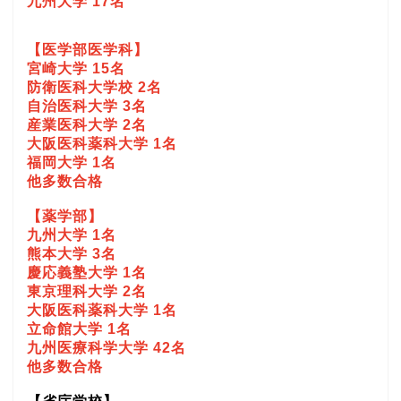
九州大学 17名
【医学部医学科】
宮崎大学 15名
防衛医科大学校 2名
自治医科大学 3名
産業医科大学 2名
大阪医科薬科大学 1名
福岡大学 1名
他多数合格
【薬学部】
九州大学 1名
熊本大学 3名
慶応義塾大学 1名
東京理科大学 2名
大阪医科薬科大学 1名
立命館大学 1名
九州医療科学大学 42名
他多数合格