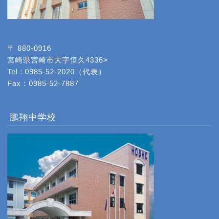
〒 880-0916
宮崎県宮崎市大字恒久4336>
Tel : 0985-52-2020（代表）
Fax：0985-52-7887
鵬翔中学校