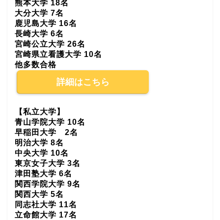
熊本大学 18名
大分大学 7名
鹿児島大学 16名
長崎大学 6名
宮崎公立大学 26名
宮崎県立看護大学 10名
他多数合格
詳細はこちら
【私立大学】
青山学院大学 10名
早稲田大学 2名
明治大学 8名
中央大学 10名
東京女子大学 3名
津田塾大学 6名
関西学院大学 9名
関西大学 5名
同志社大学 11名
立命館大学 17名