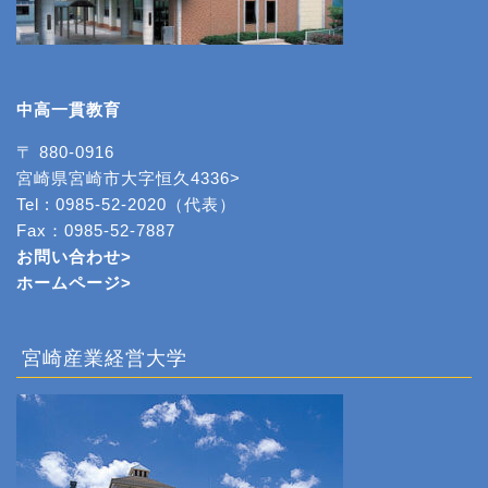
中高一貫教育
〒 880-0916
宮崎県宮崎市大字恒久4336>
Tel : 0985-52-2020（代表）
Fax：0985-52-7887
お問い合わせ>
ホームページ
>
宮崎産業経営大学