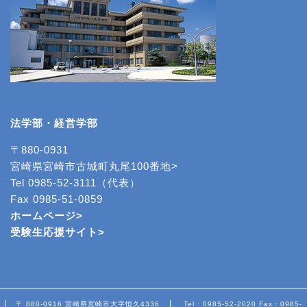
法学部・経営学部
〒880-0931
宮崎県宮崎市古城町丸尾100番地>
Tel 0985-52-3111（代表）
Fax 0985-51-0859
ホームページ>
受験生応援サイト>
〒 880-0916 宮崎県宮崎市大字恒久4336
Tel : 0985-52-2020 Fax：0985-