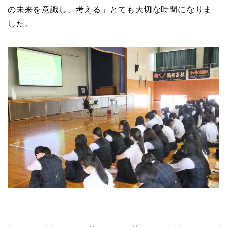
の未来を意識し、考える」とても大切な時間になりま
した。