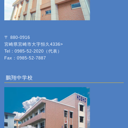
〒 880-0916
宮崎県宮崎市大字恒久4336>
Tel : 0985-52-2020（代表）
Fax：0985-52-7887
鵬翔中学校