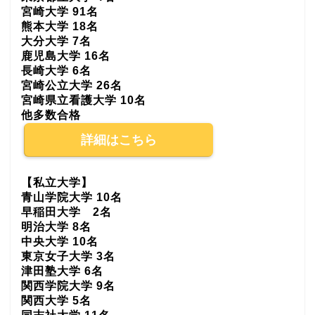
宮崎大学 91名
熊本大学 18名
大分大学 7名
鹿児島大学 16名
長崎大学 6名
宮崎公立大学 26名
宮崎県立看護大学 10名
他多数合格
詳細はこちら
【私立大学】
青山学院大学 10名
早稲田大学 2名
明治大学 8名
中央大学 10名
東京女子大学 3名
津田塾大学 6名
関西学院大学 9名
関西大学 5名