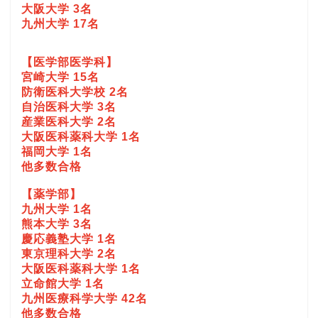
大阪大学 3名
九州大学 17名
【医学部医学科】
宮崎大学 15名
防衛医科大学校 2名
自治医科大学 3名
産業医科大学 2名
大阪医科薬科大学 1名
福岡大学 1名
他多数合格
【薬学部】
九州大学 1名
熊本大学 3名
慶応義塾大学 1名
東京理科大学 2名
大阪医科薬科大学 1名
立命館大学 1名
九州医療科学大学 42名
他多数合格