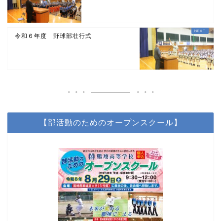
令和６年度 野球部壮行式
【部活動のためのオープンスクール】