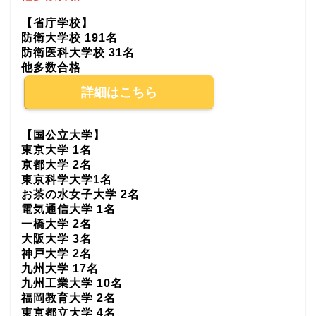
【省庁学校】
防衛大学校 191名
防衛医科大学校 31名
他多数合格
詳細はこちら
【国公立大学】
東京大学 1名
京都大学 2名
東京科学大学1名
お茶の水女子大学 2名
電気通信大学 1名
一橋大学 2名
大阪大学 3名
神戸大学 2名
九州大学 17名
九州工業大学 10名
福岡教育大学 2名
東京都立大学 4名