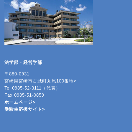
法学部・経営学部
〒880-0931
宮崎県宮崎市古城町丸尾100番地>
Tel 0985-52-3111（代表）
Fax 0985-51-0859
ホームページ>
受験生応援サイト>