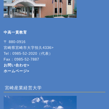
中高一貫教育
〒 880-0916
宮崎県宮崎市大字恒久4336>
Tel : 0985-52-2020（代表）
Fax：0985-52-7887
お問い合わせ>
ホームページ
>
宮崎産業経営大学