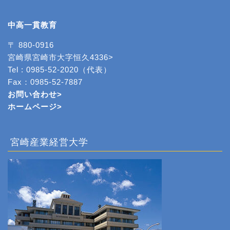
中高一貫教育
〒 880-0916
宮崎県宮崎市大字恒久4336>
Tel : 0985-52-2020（代表）
Fax：0985-52-7887
お問い合わせ>
ホームページ
>
宮崎産業経営大学