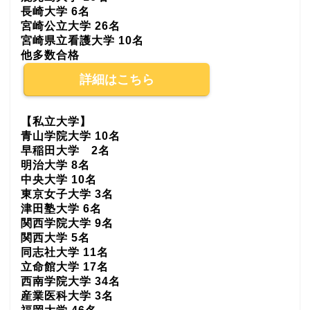
長崎大学 6名
宮崎公立大学 26名
宮崎県立看護大学 10名
他多数合格
詳細はこちら
【私立大学】
青山学院大学 10名
早稲田大学 2名
明治大学 8名
中央大学 10名
東京女子大学 3名
津田塾大学 6名
関西学院大学 9名
関西大学 5名
同志社大学 11名
立命館大学 17名
西南学院大学 34名
産業医科大学 3名