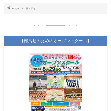
HOME
第１学年
【部活動のためのオープンスクール】