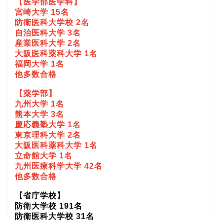
【医学部医学科】
宮崎大学 15名
防衛医科大学校 2名
自治医科大学 3名
産業医科大学 2名
大阪医科薬科大学 1名
福岡大学 1名
他多数合格
【薬学部】
九州大学 1名
熊本大学 3名
慶応義塾大学 1名
東京理科大学 2名
大阪医科薬科大学 1名
立命館大学 1名
九州医療科学大学 42名
他多数合格
【省庁学校】
防衛大学校 191名
防衛医科大学校 31名