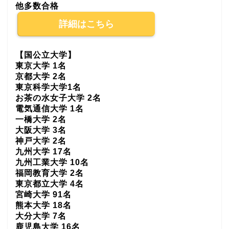
他多数合格
詳細はこちら
【国公立大学】
東京大学 1名
京都大学 2名
東京科学大学1名
お茶の水女子大学 2名
電気通信大学 1名
一橋大学 2名
大阪大学 3名
神戸大学 2名
九州大学 17名
九州工業大学 10名
福岡教育大学 2名
東京都立大学 4名
宮崎大学 91名
熊本大学 18名
大分大学 7名
鹿児島大学 16名