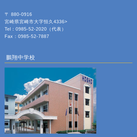
〒 880-0916
宮崎県宮崎市大字恒久4336>
Tel : 0985-52-2020（代表）
Fax：0985-52-7887
鵬翔中学校