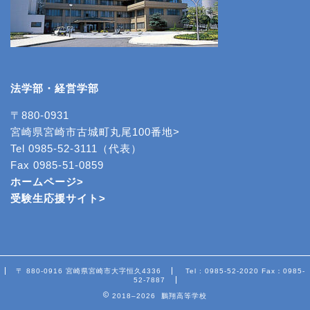
法学部・経営学部
〒880-0931
宮崎県宮崎市古城町丸尾100番地>
Tel 0985-52-3111（代表）
Fax 0985-51-0859
ホームページ>
受験生応援サイト>
〒 880-0916 宮崎県宮崎市大字恒久4336
Tel : 0985-52-2020 Fax：0985-
52-7887
2018–2026 鵬翔高等学校