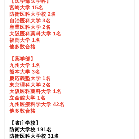
【医学部医学科】
宮崎大学 15名
防衛医科大学校 2名
自治医科大学 3名
産業医科大学 2名
大阪医科薬科大学 1名
福岡大学 1名
他多数合格
【薬学部】
九州大学 1名
熊本大学 3名
慶応義塾大学 1名
東京理科大学 2名
大阪医科薬科大学 1名
立命館大学 1名
九州医療科学大学 42名
他多数合格
【省庁学校】
防衛大学校 191名
防衛医科大学校 31名