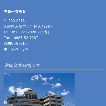
中高一貫教育
〒 880-0916
宮崎県宮崎市大字恒久4336>
Tel : 0985-52-2020（代表）
Fax：0985-52-7887
お問い合わせ>
ホームページ
>
宮崎産業経営大学