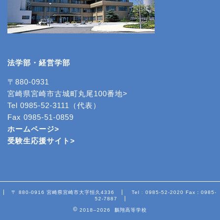
法学部・経営学部
〒880-0931
宮崎県宮崎市古城町丸尾100番地>
Tel 0985-52-3111（代表）
Fax 0985-51-0859
ホームページ>
受験生応援サイト>
〒 880-0916 宮崎県宮崎市大字恒久4336
Tel : 0985-52-2020 Fax：0985-
52-7887
2018–2026 鵬翔高等学校