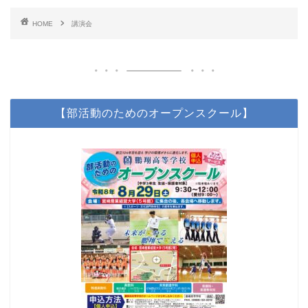
HOME
講演会
【部活動のためのオープンスクール】