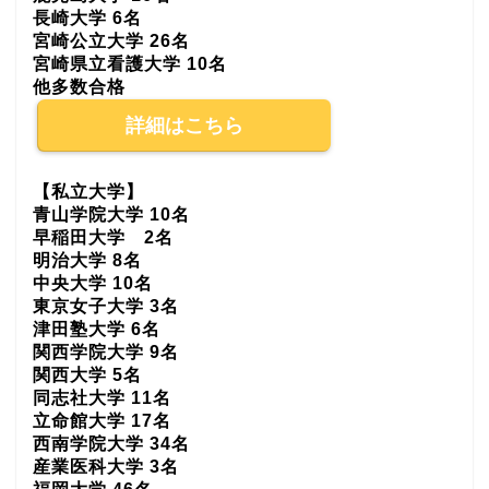
長崎大学 6名
宮崎公立大学 26名
宮崎県立看護大学 10名
他多数合格
詳細はこちら
【私立大学】
青山学院大学 10名
早稲田大学 2名
明治大学 8名
中央大学 10名
東京女子大学 3名
津田塾大学 6名
関西学院大学 9名
関西大学 5名
同志社大学 11名
立命館大学 17名
西南学院大学 34名
産業医科大学 3名