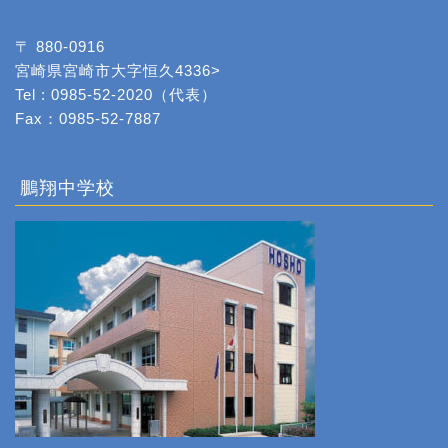
〒 880-0916
宮崎県宮崎市大字恒久4336>
Tel : 0985-52-2020（代表）
Fax：0985-52-7887
鵬翔中学校