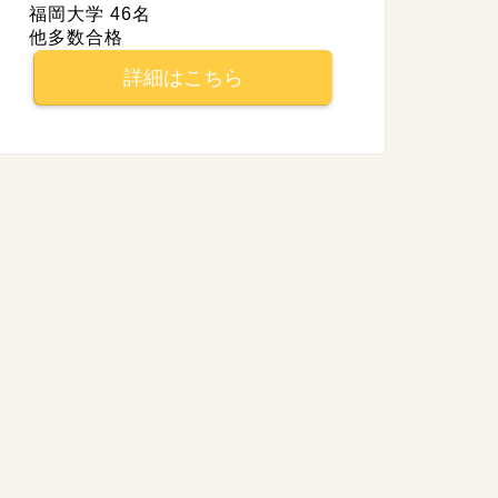
福岡大学 46名
他多数合格
詳細はこちら