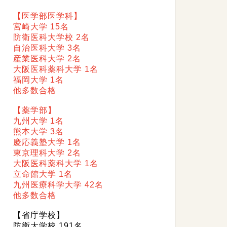
【医学部医学科】
宮崎大学 15名
防衛医科大学校 2名
自治医科大学 3名
産業医科大学 2名
大阪医科薬科大学 1名
福岡大学 1名
他多数合格
【薬学部】
九州大学 1名
熊本大学 3名
慶応義塾大学 1名
東京理科大学 2名
大阪医科薬科大学 1名
立命館大学 1名
九州医療科学大学 42名
他多数合格
【省庁学校】
防衛大学校 191名