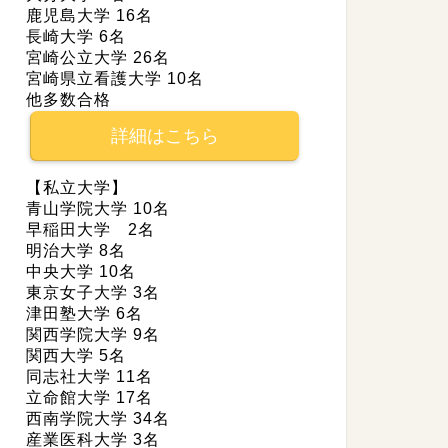
鹿児島大学 16名
長崎大学 6名
宮崎公立大学 26名
宮崎県立看護大学 10名
他多数合格
詳細はこちら
【私立大学】
青山学院大学 10名
早稲田大学 2名
明治大学 8名
中央大学 10名
東京女子大学 3名
津田塾大学 6名
関西学院大学 9名
関西大学 5名
同志社大学 11名
立命館大学 17名
西南学院大学 34名
産業医科大学 3名