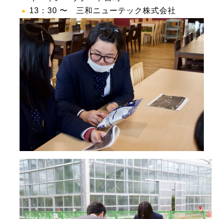
13：30 〜 三和ニューテック株式会社