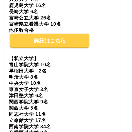
鹿児島大学 16名
長崎大学 6名
宮崎公立大学 26名
宮崎県立看護大学 10名
他多数合格
詳細はこちら
【私立大学】
青山学院大学 10名
早稲田大学 2名
明治大学 8名
中央大学 10名
東京女子大学 3名
津田塾大学 6名
関西学院大学 9名
関西大学 5名
同志社大学 11名
立命館大学 17名
西南学院大学 34名