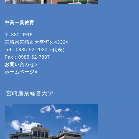
中高一貫教育
〒 880-0916
宮崎県宮崎市大字恒久4336>
Tel : 0985-52-2020（代表）
Fax：0985-52-7887
お問い合わせ>
ホームページ
>
宮崎産業経営大学