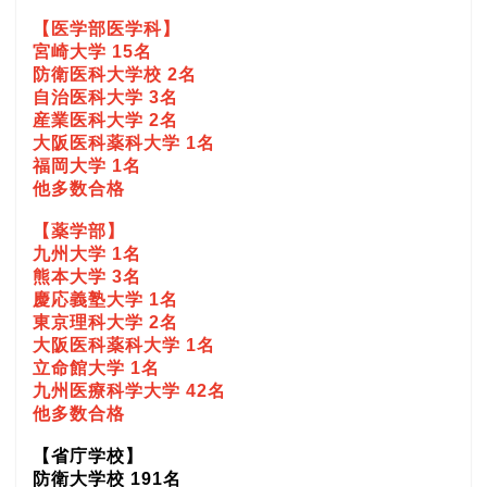
【医学部医学科】
宮崎大学 15名
防衛医科大学校 2名
自治医科大学 3名
産業医科大学 2名
大阪医科薬科大学 1名
福岡大学 1名
他多数合格
【薬学部】
九州大学 1名
熊本大学 3名
慶応義塾大学 1名
東京理科大学 2名
大阪医科薬科大学 1名
立命館大学 1名
九州医療科学大学 42名
他多数合格
【省庁学校】
防衛大学校 191名