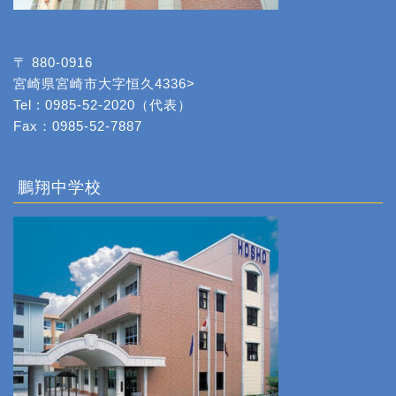
〒 880-0916
宮崎県宮崎市大字恒久4336>
Tel : 0985-52-2020（代表）
Fax：0985-52-7887
鵬翔中学校