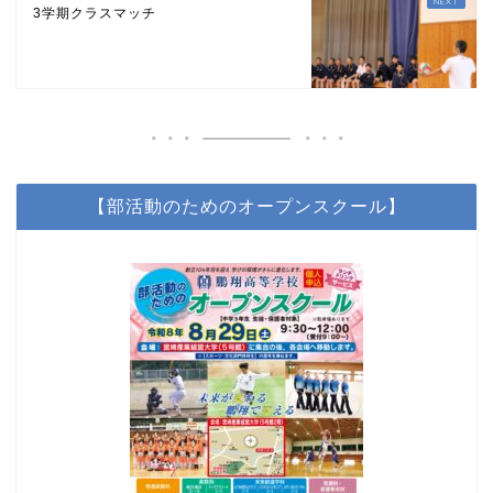
3学期クラスマッチ
【部活動のためのオープンスクール】