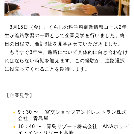
3月15日（金）、くらしの科学科商業情報コース2年
生が進路学習の一環として企業見学を行いました。終
日の日程で、合計3社を見学させていただきました。
もうすぐ3年生、進路について具体的に向き合わなけ
ればならない時期を迎えます。この経験が、進路選択
に役立ってくれることを期待します。
【企業見学】
9：30 〜 宮交ショップアンドレストラン株式
会社 青島屋
10：40 〜 青島リゾート株式会社 ANAホリデ
イ・イン・リゾート宮崎