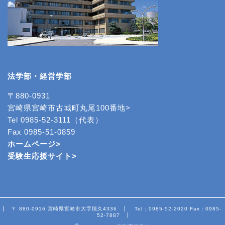
法学部・経営学部
〒880-0931
宮崎県宮崎市古城町丸尾100番地>
Tel 0985-52-3111（代表）
Fax 0985-51-0859
ホームページ>
受験生応援サイト>
〒 880-0916 宮崎県宮崎市大字恒久4336
Tel : 0985-52-2020 Fax：0985-
52-7887