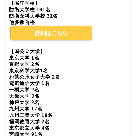
【省庁学校】
防衛大学校 191名
防衛医科大学校 31名
他多数合格
詳細はこちら
【国公立大学】
東京大学 1名
京都大学 2名
東京科学大学1名
お茶の水女子大学 2名
電気通信大学 1名
一橋大学 2名
大阪大学 3名
神戸大学 2名
九州大学 17名
九州工業大学 10名
福岡教育大学 2名
東京都立大学 4名
宮崎大学 91名