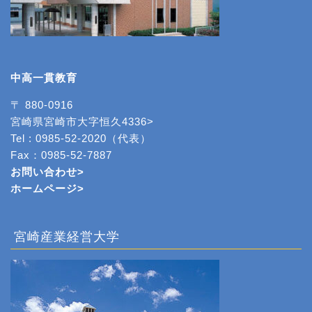
中高一貫教育
〒 880-0916
宮崎県宮崎市大字恒久4336>
Tel : 0985-52-2020（代表）
Fax：0985-52-7887
お問い合わせ>
ホームページ
>
宮崎産業経営大学