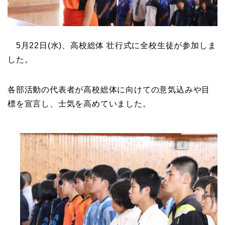
5月22日(水)、高校総体 壮行式に全校生徒が参加しま
した。
各部活動の代表者が高校総体に向けての意気込みや目
標を宣言し、士気を高めていました。