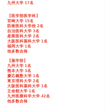
九州大学 17名
【医学部医学科】
宮崎大学 15名
防衛医科大学校 2名
自治医科大学 3名
産業医科大学 2名
大阪医科薬科大学 1名
福岡大学 1名
他多数合格
【薬学部】
九州大学 1名
熊本大学 3名
慶応義塾大学 1名
東京理科大学 2名
大阪医科薬科大学 1名
立命館大学 1名
九州医療科学大学 42名
他多数合格