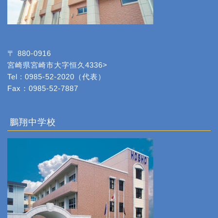
〒 880-0916
宮崎県宮崎市大字恒久4336>
Tel : 0985-52-2020（代表）
Fax：0985-52-7887
鵬翔中学校