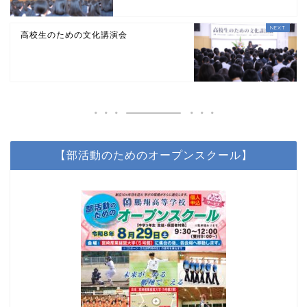
高校生のための文化講演会
【部活動のためのオープンスクール】