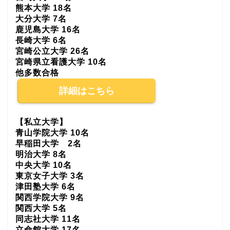
熊本大学 18名
大分大学 7名
鹿児島大学 16名
長崎大学 6名
宮崎公立大学 26名
宮崎県立看護大学 10名
他多数合格
詳細はこちら
【私立大学】
青山学院大学 10名
早稲田大学 2名
明治大学 8名
中央大学 10名
東京女子大学 3名
津田塾大学 6名
関西学院大学 9名
関西大学 5名
同志社大学 11名
立命館大学 17名