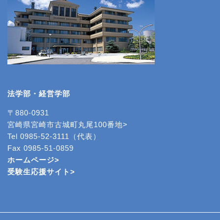
法学部・経営学部
〒880-0931
宮崎県宮崎市古城町丸尾100番地>
Tel 0985-52-3111（代表）
Fax 0985-51-0859
ホームページ>
受験生応援サイト>