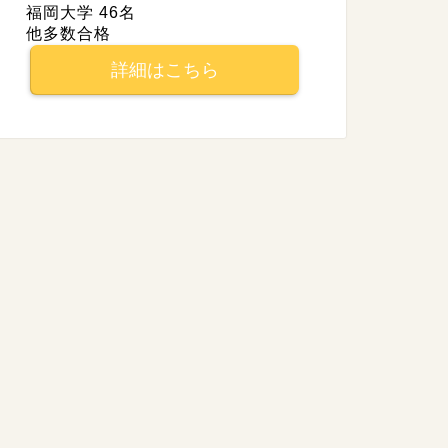
福岡大学 46名
他多数合格
詳細はこちら