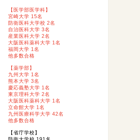
【医学部医学科】
宮崎大学 15名
防衛医科大学校 2名
自治医科大学 3名
産業医科大学 2名
大阪医科薬科大学 1名
福岡大学 1名
他多数合格
【薬学部】
九州大学 1名
熊本大学 3名
慶応義塾大学 1名
東京理科大学 2名
大阪医科薬科大学 1名
立命館大学 1名
九州医療科学大学 42名
他多数合格
【省庁学校】
防衛大学校 191名