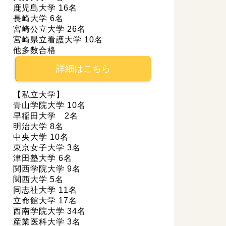
鹿児島大学 16名
長崎大学 6名
宮崎公立大学 26名
宮崎県立看護大学 10名
他多数合格
詳細はこちら
【私立大学】
青山学院大学 10名
早稲田大学 2名
明治大学 8名
中央大学 10名
東京女子大学 3名
津田塾大学 6名
関西学院大学 9名
関西大学 5名
同志社大学 11名
立命館大学 17名
西南学院大学 34名
産業医科大学 3名