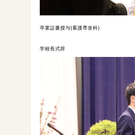
卒業証書授与(看護専攻科)
学校長式辞