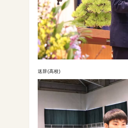
送辞(高校)