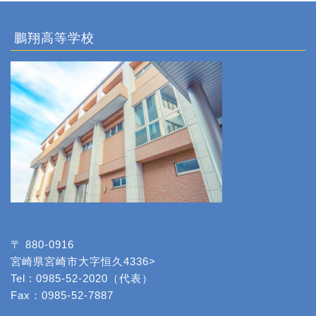
鵬翔高等学校
〒 880-0916
宮崎県宮崎市大字恒久4336>
Tel : 0985-52-2020（代表）
Fax：0985-52-7887