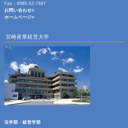
Fax：0985-52-7887
お問い合わせ>
ホームページ
>
宮崎産業経営大学
法学部・経営学部