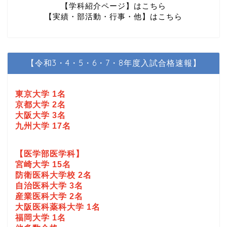
【学科紹介ページ】はこちら
【実績・部活動・行事・他】はこちら
【令和3・4・5・6・7・8年度入試合格速報】
東京大学 1名
京都大学 2名
大阪大学 3名
九州大学 17名
【医学部医学科】
宮崎大学 15名
防衛医科大学校 2名
自治医科大学 3名
産業医科大学 2名
大阪医科薬科大学 1名
福岡大学 1名