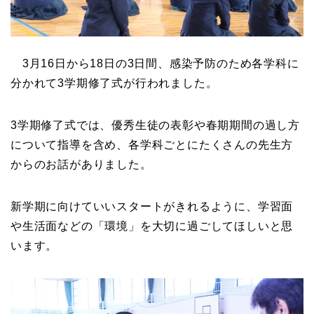
3月16日から18日の3日間、感染予防のため各学科に
分かれて3学期修了式が行われました。
3学期修了式では、優秀生徒の表彰や春期期間の過し方
について指導を含め、各学科ごとにたくさんの先生方
からのお話がありました。
新学期に向けていいスタートがきれるように、学習面
や生活面などの「環境」を大切に過ごしてほしいと思
います。