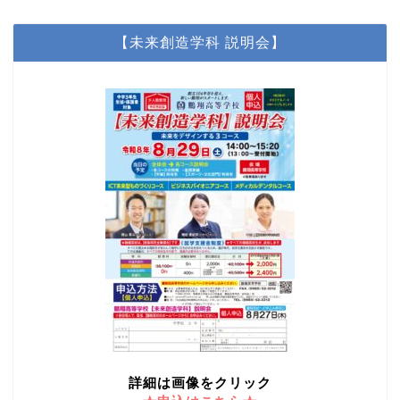
【未来創造学科 説明会】
詳細は画像をクリック