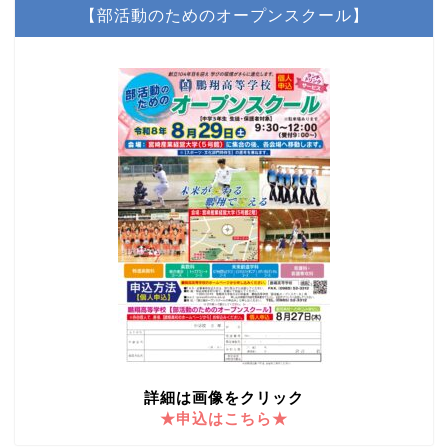
【部活動のためのオープンスクール】
詳細は画像をクリック
★申込はこちら★