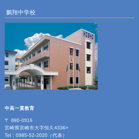
鵬翔中学校
中高一貫教育
〒 880-0916
宮崎県宮崎市大字恒久4336>
Tel : 0985-52-2020（代表）