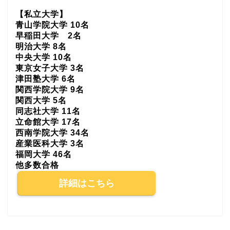
【私立大学】
青山学院大学 10名
早稲田大学 2名
明治大学 8名
中央大学 10名
東京女子大学 3名
津田塾大学 6名
関西学院大学 9名
関西大学 5名
同志社大学 11名
立命館大学 17名
西南学院大学 34名
産業医科大学 3名
福岡大学 46名
他多数合格
詳細はこちら