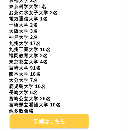
京都大学 2名
東京科学大学1名
お茶の水女子大学 2名
電気通信大学 1名
一橋大学 2名
大阪大学 3名
神戸大学 2名
九州大学 17名
九州工業大学 10名
福岡教育大学 2名
東京都立大学 4名
宮崎大学 91名
熊本大学 18名
大分大学 7名
鹿児島大学 16名
長崎大学 6名
宮崎公立大学 26名
宮崎県立看護大学 10名
他多数合格
詳細はこちら