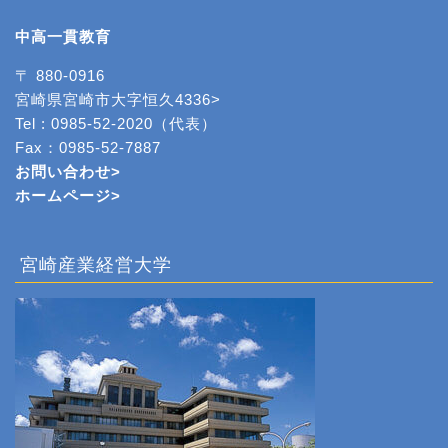
中高一貫教育
〒 880-0916
宮崎県宮崎市大字恒久4336>
Tel : 0985-52-2020（代表）
Fax：0985-52-7887
お問い合わせ>
ホームページ
>
宮崎産業経営大学