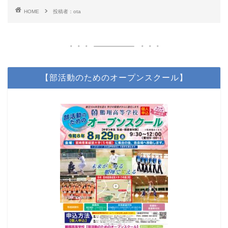
HOME
投稿者：ota
【部活動のためのオープンスクール】