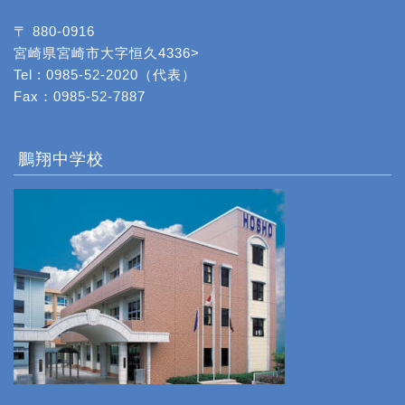
〒 880-0916
宮崎県宮崎市大字恒久4336>
Tel : 0985-52-2020（代表）
Fax：0985-52-7887
鵬翔中学校