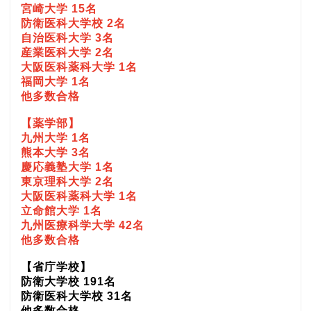
宮崎大学 15名
防衛医科大学校 2名
自治医科大学 3名
産業医科大学 2名
大阪医科薬科大学 1名
福岡大学 1名
他多数合格
【薬学部】
九州大学 1名
熊本大学 3名
慶応義塾大学 1名
東京理科大学 2名
大阪医科薬科大学 1名
立命館大学 1名
九州医療科学大学 42名
他多数合格
【省庁学校】
防衛大学校 191名
防衛医科大学校 31名
他多数合格