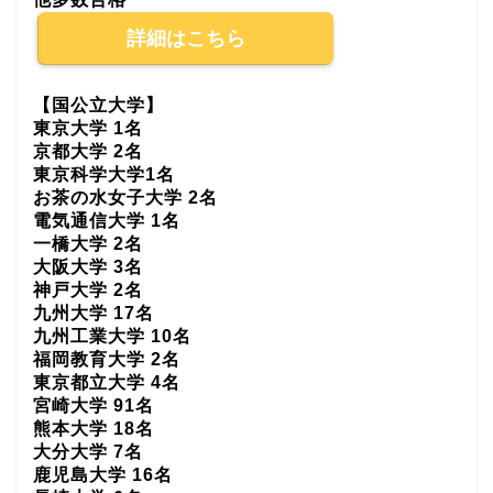
詳細はこちら
【国公立大学】
東京大学 1名
京都大学 2名
東京科学大学1名
お茶の水女子大学 2名
電気通信大学 1名
一橋大学 2名
大阪大学 3名
神戸大学 2名
九州大学 17名
九州工業大学 10名
福岡教育大学 2名
東京都立大学 4名
宮崎大学 91名
熊本大学 18名
大分大学 7名
鹿児島大学 16名