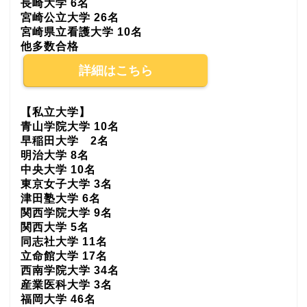
長崎大学 6名
宮崎公立大学 26名
宮崎県立看護大学 10名
他多数合格
詳細はこちら
【私立大学】
青山学院大学 10名
早稲田大学 2名
明治大学 8名
中央大学 10名
東京女子大学 3名
津田塾大学 6名
関西学院大学 9名
関西大学 5名
同志社大学 11名
立命館大学 17名
西南学院大学 34名
産業医科大学 3名
福岡大学 46名