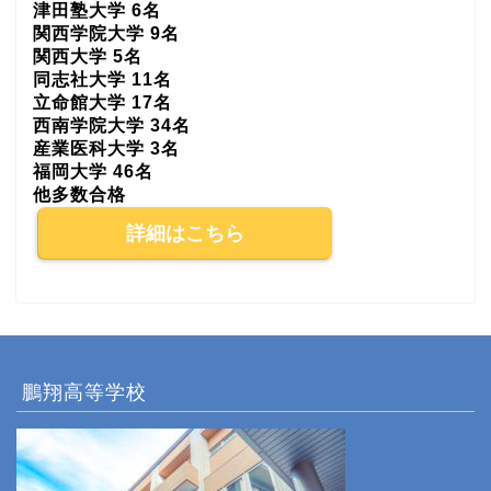
津田塾大学 6名
関西学院大学 9名
関西大学 5名
同志社大学 11名
立命館大学 17名
西南学院大学 34名
産業医科大学 3名
福岡大学 46名
他多数合格
詳細はこちら
鵬翔高等学校