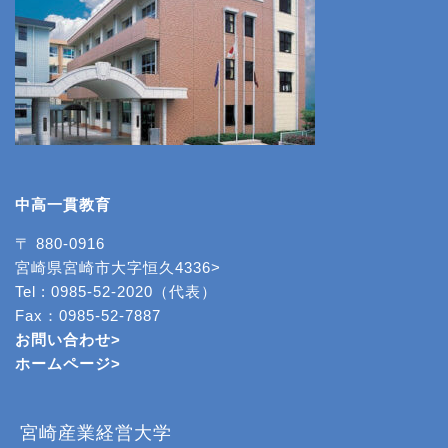
中高一貫教育
〒 880-0916
宮崎県宮崎市大字恒久4336>
Tel : 0985-52-2020（代表）
Fax：0985-52-7887
お問い合わせ>
ホームページ
>
宮崎産業経営大学