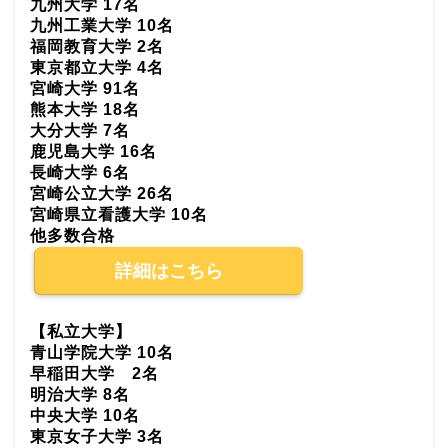
九州大学 17名
九州工業大学 10名
福岡教育大学 2名
東京都立大学 4名
宮崎大学 91名
熊本大学 18名
大分大学 7名
鹿児島大学 16名
長崎大学 6名
宮崎公立大学 26名
宮崎県立看護大学 10名
他多数合格
詳細はこちら
【私立大学】
青山学院大学 10名
早稲田大学 2名
明治大学 8名
中央大学 10名
東京女子大学 3名