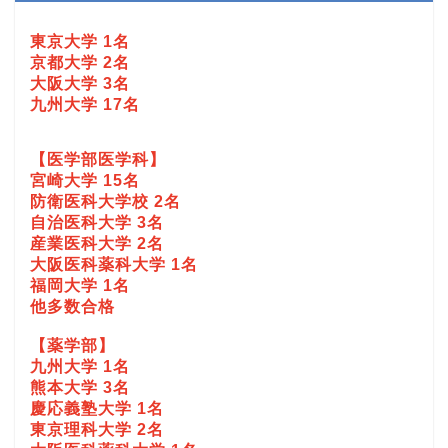
東京大学 1名
京都大学 2名
大阪大学 3名
九州大学 17名
【医学部医学科】
宮崎大学 15名
防衛医科大学校 2名
自治医科大学 3名
産業医科大学 2名
大阪医科薬科大学 1名
福岡大学 1名
他多数合格
【薬学部】
九州大学 1名
熊本大学 3名
慶応義塾大学 1名
東京理科大学 2名