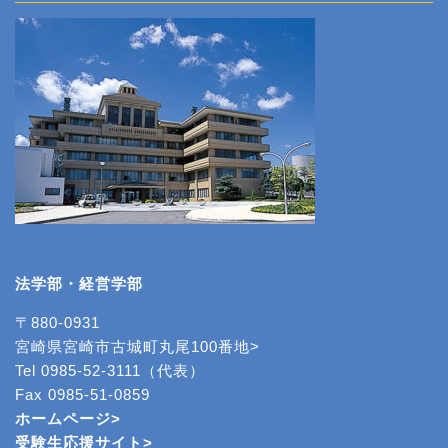
法学部・経営学部
〒880-0931
宮崎県宮崎市古城町丸尾100番地>
Tel 0985-52-3111（代表）
Fax 0985-51-0859
ホームページ>
受験生応援サイト>