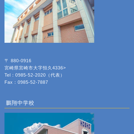
〒 880-0916
宮崎県宮崎市大字恒久4336>
Tel : 0985-52-2020（代表）
Fax：0985-52-7887
鵬翔中学校