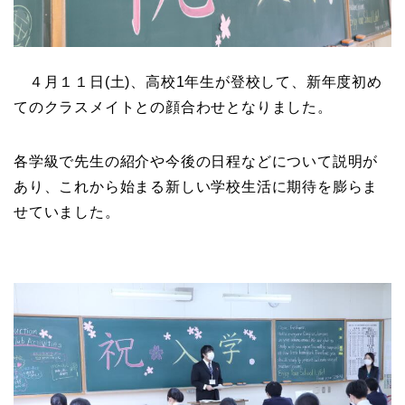
４月１１日(土)、高校1年生が登校して、新年度初め
てのクラスメイトとの顔合わせとなりました。
各学級で先生の紹介や今後の日程などについて説明が
あり、これから始まる新しい学校生活に期待を膨らま
せていました。