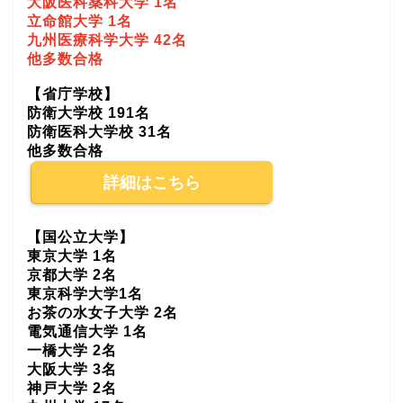
大阪医科薬科大学 1名
立命館大学 1名
九州医療科学大学 42名
他多数合格
【省庁学校】
防衛大学校 191名
防衛医科大学校 31名
他多数合格
詳細はこちら
【国公立大学】
東京大学 1名
京都大学 2名
東京科学大学1名
お茶の水女子大学 2名
電気通信大学 1名
一橋大学 2名
大阪大学 3名
神戸大学 2名