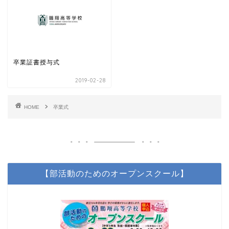
卒業証書授与式
2019-02-28
HOME
卒業式
【部活動のためのオープンスクール】