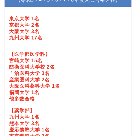
東京大学 1名
京都大学 2名
大阪大学 3名
九州大学 17名
【医学部医学科】
宮崎大学 15名
防衛医科大学校 2名
自治医科大学 3名
産業医科大学 2名
大阪医科薬科大学 1名
福岡大学 1名
他多数合格
【薬学部】
九州大学 1名
熊本大学 3名
慶応義塾大学 1名