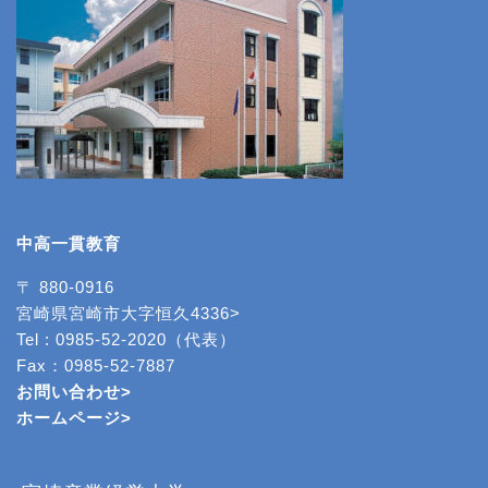
中高一貫教育
〒 880-0916
宮崎県宮崎市大字恒久4336>
Tel : 0985-52-2020（代表）
Fax：0985-52-7887
お問い合わせ>
ホームページ
>