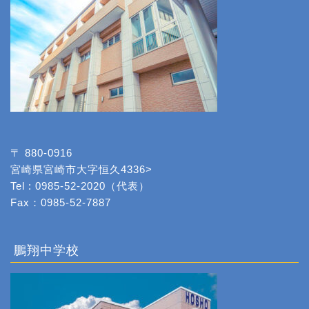
〒 880-0916
宮崎県宮崎市大字恒久4336>
Tel : 0985-52-2020（代表）
Fax：0985-52-7887
鵬翔中学校