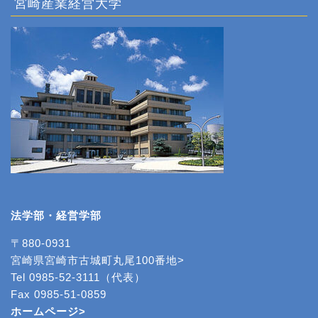
宮崎産業経営大学
法学部・経営学部
〒880-0931
宮崎県宮崎市古城町丸尾100番地>
Tel 0985-52-3111（代表）
Fax 0985-51-0859
ホームページ>