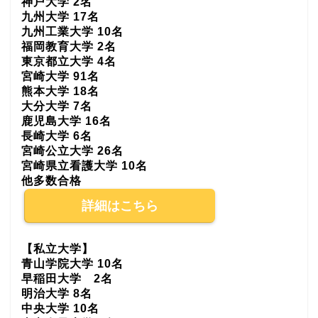
神戸大学 2名
九州大学 17名
九州工業大学 10名
福岡教育大学 2名
東京都立大学 4名
宮崎大学 91名
熊本大学 18名
大分大学 7名
鹿児島大学 16名
長崎大学 6名
宮崎公立大学 26名
宮崎県立看護大学 10名
他多数合格
詳細はこちら
【私立大学】
青山学院大学 10名
早稲田大学 2名
明治大学 8名
中央大学 10名