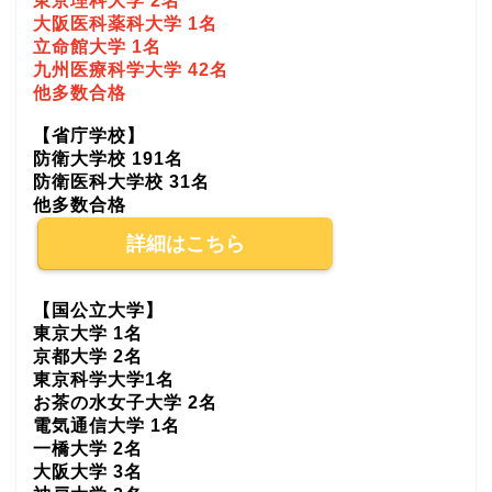
東京理科大学 2名
大阪医科薬科大学 1名
立命館大学 1名
九州医療科学大学 42名
他多数合格
【省庁学校】
防衛大学校 191名
防衛医科大学校 31名
他多数合格
詳細はこちら
【国公立大学】
東京大学 1名
京都大学 2名
東京科学大学1名
お茶の水女子大学 2名
電気通信大学 1名
一橋大学 2名
大阪大学 3名