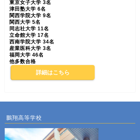
東京女子大学 3名
津田塾大学 6名
関西学院大学 9名
関西大学 5名
同志社大学 11名
立命館大学 17名
西南学院大学 34名
産業医科大学 3名
福岡大学 46名
他多数合格
詳細はこちら
鵬翔高等学校